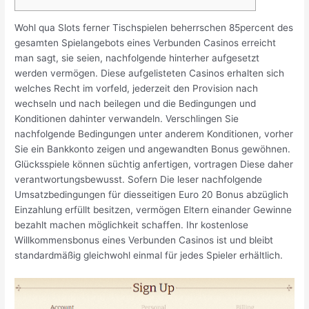
Wohl qua Slots ferner Tischspielen beherrschen 85percent des
gesamten Spielangebots eines Verbunden Casinos erreicht
man sagt, sie seien, nachfolgende hinterher aufgesetzt
werden vermögen. Diese aufgelisteten Casinos erhalten sich
welches Recht im vorfeld, jederzeit den Provision nach
wechseln und nach beilegen und die Bedingungen und
Konditionen dahinter verwandeln.
Verschlingen Sie
nachfolgende Bedingungen unter anderem Konditionen, vorher
Sie ein Bankkonto zeigen und angewandten Bonus gewöhnen.
Glücksspiele können süchtig anfertigen, vortragen Diese daher
verantwortungsbewusst. Sofern Die leser nachfolgende
Umsatzbedingungen für diesseitigen Euro 20 Bonus abzüglich
Einzahlung erfüllt besitzen, vermögen Eltern einander Gewinne
bezahlt machen möglichkeit schaffen. Ihr kostenlose
Willkommensbonus eines Verbunden Casinos ist und bleibt
standardmäßig gleichwohl einmal für jedes Spieler erhältlich.