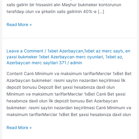
xalis gəlirin bir hissəsini alın Məşhur bukmeker kontorunun
tərəfdaşı olun və şirkətin xalis gəlirinin 40%-ə […]
Read More »
Leave a Comment
/
1xbet Azerbaycan,1xbet az merc saytı, en
yaxsi bukmeker 1xbet Azerbaycan merc oyunlari, 1xbet az,
Azerbaycan merc saytlari 371
/
admin
Content Canlı Minimum və maksimum tariflərMərclər 1xBet Bet
Azərbaycan bukmeker: rəsmi saytın nəzərdən keçirilməsi İlk
depozit bonusu Depozit Bet şəxsi hesabınıza daxil olun
Minimum və maksimum tariflərMərclər 1xBet Canlı Bet şəxsi
hesabınıza daxil olun İlk depozit bonusu Bet Azərbaycan
bukmeker: rəsmi saytın nəzərdən keçirilməsi Canlı Minimum və
maksimum tariflərMərclər 1xBet Bet şəxsi hesabınıza daxil olun
Read More »