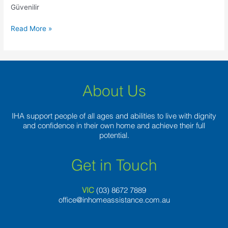
Fotomaç
Güvenilir
canlı
skor
Read More »
About Us
IHA support people of all ages and abilities to live with dignity
and confidence in their own home and achieve their full
potential.
Get in Touch
VIC
(03) 8
672 7889
office@inhomeassistance.com.au