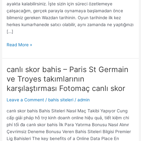
ayakta kalabilirsiniz. İşte sizin için süreci özetlemeye
çalışacağım, gerçek parayla oynamaya başlamadan önce
bilmeniz gereken Wazdan tarihinin. Oyun tarihinde ilk kez
herkes kumarhanede satıcı olabilir, aynı zamanda ne yaptığınızı
[…]
Read More »
canlı skor bahis – Paris St Germain
canlı
skor
ve Troyes takımlarının
bahis
karşılaştırması Fotomaç canlı skor
–
Paris
Leave a Comment
/
bahis siteleri
/
admin
St
Germain
canlı skor bahis Bahis Siteleri Nasıl Maç Takibi Yapıyor Cung
ve
cấp giải pháp hỗ trợ kinh doanh online hiệu quả, tiết kiệm chi
Troyes
phí tối đa canlı skor bahis İlk Para Yatırma Bonusu Nasıl Alınır
takımlarının
Çevrimsiz Deneme Bonusu Veren Bahis Siteleri Bilgisi Premier
karşılaştırması
Lig Bahisleri The key benefits of a Online Data Place En