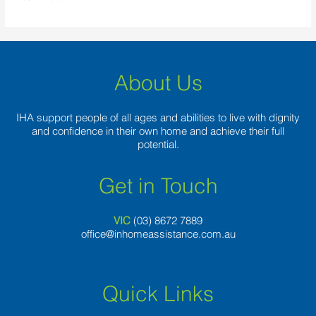
About Us
IHA support people of all ages and abilities to live with dignity
and confidence in their own home and achieve their full
potential.
Get in Touch
VIC
(03) 8
672 7889
office@inhomeassistance.com.au
Quick Links