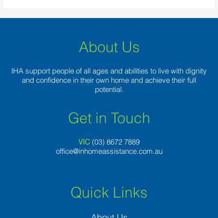
About Us
IHA support people of all ages and abilities to live with dignity
and confidence in their own home and achieve their full
potential.
Get in Touch
VIC
(03) 8
672 7889
office@inhomeassistance.com.au
Quick Links
About Us