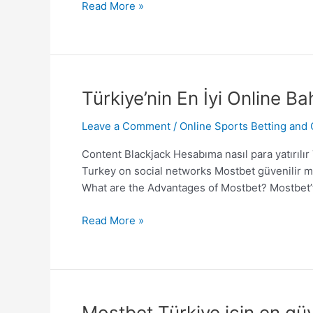
Read More »
Türkiye’nin
Türkiye’nin En İyi Online Bah
En
Leave a Comment
/
Online Sports Betting and
İyi
Online
Content Blackjack Hesabıma nasıl para yatırılı
Bahis
Turkey on social networks Mostbet güvenilir m
Şirketi
What are the Advantages of Mostbet? Mostbet’t
Read More »
Mostbet
Mostbet Türkiye için en güve