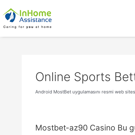
Skip
to
content
Online Sports Bet
Android MostBet uygulamasını resmi web sitesin
Mostbet-
Mostbet-az90 Casino Bu gü
az90