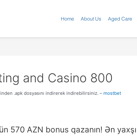
Home
About Us
Aged Care
ting and Casino 800
den .apk dosyasını indirerek indirebilirsiniz. –
mostbet
n 570 AZN bonus qazanın! Ən yaxşı