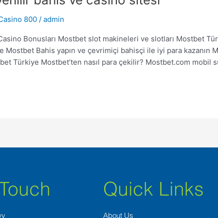
 Casino 800
/
admin
asino Bonusları Mostbet slot makineleri ve slotları Mostbet T
Mostbet Bahis yapın ve çevrimiçi bahisçi ile iyi para kazanın 
stbet Türkiye Mostbet’ten nasıl para çekilir? Mostbet.com mobil
 Touch
Quick Links
wy
About Us