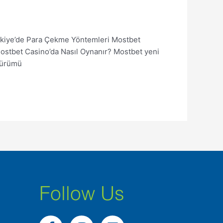
ürkiye’de Para Çekme Yöntemleri Mostbet
Mostbet Casino’da Nasıl Oynanır? Mostbet yeni
 sürümü
Follow Us
F
I
L