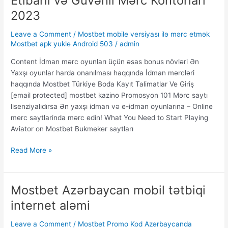
Etibarlı və Güvənli Mərc Kontorları
və
2023
Güvənli
Mərc
Leave a Comment
/
Mostbet mobile versiyası ilə mərc etmək
Kontorları
Mostbet apk yukle Android 503
/
admin
2023
Content İdman mərc oyunları üçün əsas bonus növləri Ən
Yaxşı oyunlar harda onanılması haqqında İdman mərcləri
haqqında Mostbet Türkiye Boda Kayıt Talimatlar Ve Giriş
[email protected] mostbet kazino Promosyon 101 Mərc saytı
lisenziyalıdırsa Ən yaxşı idman və e-idman oyunlarına – Online
merc saytlarinda mərc edin! What You Need to Start Playing
Aviator on Mostbet Bukmeker saytları
Read More »
Mostbet Azərbaycan mobil tətbiqi
Mostbet
Azərbaycan
internet aləmi
mobil
tətbiqi
Leave a Comment
/
Mostbet Promo Kod Azərbaycanda