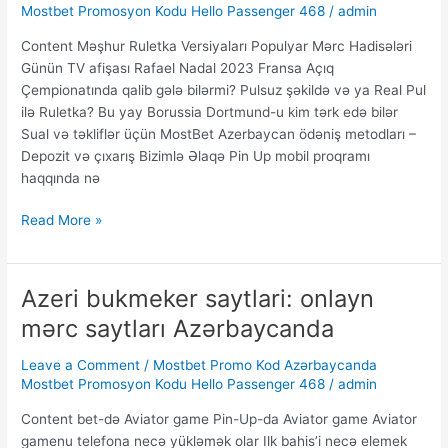
internet
Mostbet Promosyon Kodu Hello Passenger 468
/
admin
aləmi
Content Məşhur Ruletka Versiyaları Populyar Mərc Hadisələri
Günün TV afişası Rafael Nadal 2023 Fransa Açıq
Çempionatında qalib gələ bilərmi? Pulsuz şəkildə və ya Real Pul
ilə Ruletka? Bu yay Borussia Dortmund-u kim tərk edə bilər
Sual və təkliflər üçün MostBet Azerbaycan ödəniş metodları –
Depozit və çıxarış Bizimlə Əlaqə Pin Up mobil proqramı
haqqında nə
Read More »
Azeri bukmeker saytlari: onlayn
Azeri
bukmeker
mərc saytları Azərbaycanda
saytlari:
onlayn
Leave a Comment
/
Mostbet Promo Kod Azərbaycanda
mərc
Mostbet Promosyon Kodu Hello Passenger 468
/
admin
saytları
Content bet-də Aviator game Pin-Up-da Aviator game Aviator
Azərbaycanda
gamenu telefona necə yükləmək olar Ilk bahis’i necə elemek