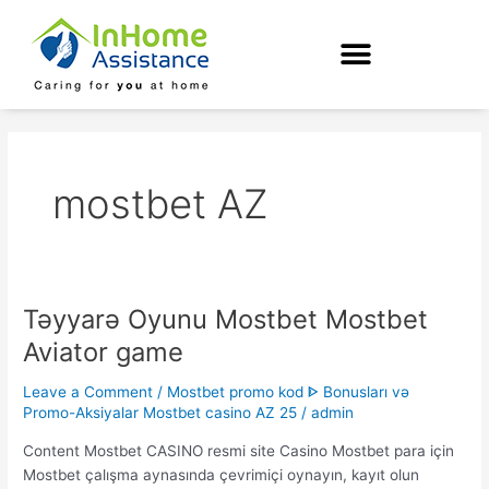
Skip
Post
to
pagination
content
mostbet AZ
Təyyarə Oyunu Mostbet Mostbet
Təyyarə
Oyunu
Aviator game
Mostbet
Mostbet
Leave a Comment
/
Mostbet promo kod ᐈ Bonusları və
Aviator
Promo-Aksiyalar Mostbet casino AZ 25
/
admin
game
Content Mostbet CASINO resmi site Casino Mostbet para için
Mostbet çalışma aynasında çevrimiçi oynayın, kayıt olun