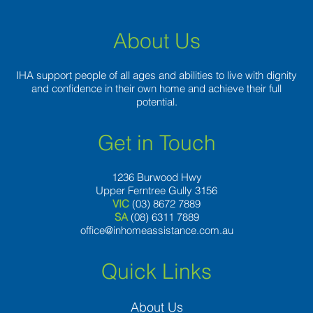
About Us
IHA support people of all ages and abilities to live with dignity
and confidence in their own home and achieve their full
potential.
Get in Touch
1236 Burwood Hwy
Upper Ferntree Gully 3156
VIC
(03) 8672 7889
SA
(08) 6311 7889
office@inhomeassistance.com.au
Quick Links
About Us