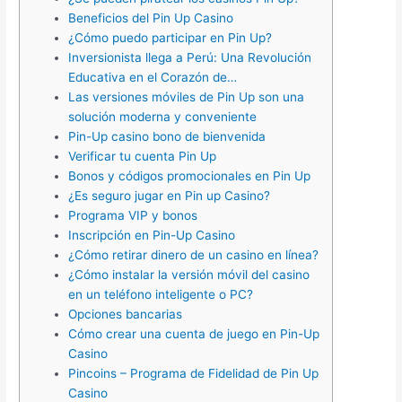
Beneficios del Pin Up Casino
¿Cómo puedo participar en Pin Up?
Inversionista llega a Perú: Una Revolución
Educativa en el Corazón de…
Las versiones móviles de Pin Up son una
solución moderna y conveniente
Pin-Up casino bono de bienvenida
Verificar tu cuenta Pin Up
Bonos y códigos promocionales en Pin Up
¿Es seguro jugar en Pin up Casino?
Programa VIP y bonos
Inscripción en Pin-Up Casino
¿Cómo retirar dinero de un casino en línea?
¿Cómo instalar la versión móvil del casino
en un teléfono inteligente o PC?
Opciones bancarias
Cómo crear una cuenta de juego en Pin-Up
Casino
Pincoins – Programa de Fidelidad de Pin Up
Casino