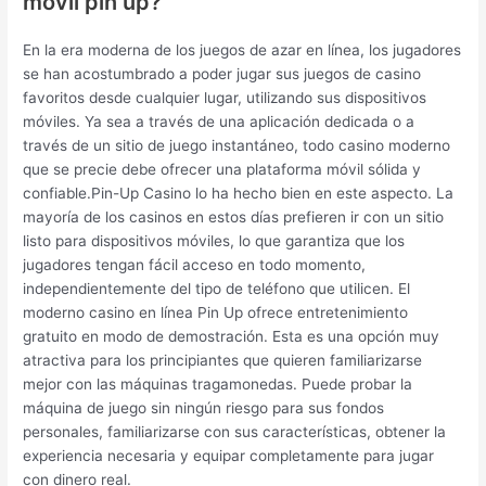
móvil pin up?
En la era moderna de los juegos de azar en línea, los jugadores
se han acostumbrado a poder jugar sus juegos de casino
favoritos desde cualquier lugar, utilizando sus dispositivos
móviles. Ya sea a través de una aplicación dedicada o a
través de un sitio de juego instantáneo, todo casino moderno
que se precie debe ofrecer una plataforma móvil sólida y
confiable.Pin-Up Casino lo ha hecho bien en este aspecto. La
mayoría de los casinos en estos días prefieren ir con un sitio
listo para dispositivos móviles, lo que garantiza que los
jugadores tengan fácil acceso en todo momento,
independientemente del tipo de teléfono que utilicen. El
moderno casino en línea Pin Up ofrece entretenimiento
gratuito en modo de demostración. Esta es una opción muy
atractiva para los principiantes que quieren familiarizarse
mejor con las máquinas tragamonedas. Puede probar la
máquina de juego sin ningún riesgo para sus fondos
personales, familiarizarse con sus características, obtener la
experiencia necesaria y equipar completamente para jugar
con dinero real.