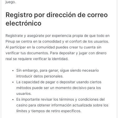
juego.
Registro por dirección de correo
electrónico
Regístrate y asegúrate por experiencia propia de que todo en
Pinup se centra en la comodidad y el confort de los usuarios.
Al participar en la comunidad puedes crear tu cuenta sin
verificar tus documentos. Para depositar y jugar con dinero
real se requiere verificar la identidad.
Sin embargo, para ganar, sigue siendo necesario
introducir datos personales.
La capacidad de pagar o depositar usando ciertos
métodos puede ser un momento decisivo para los
usuarios.
Es importante revisar los términos y condiciones del
casino para obtener información actualizada sobre los
límites y tiempos de retiro específicos.