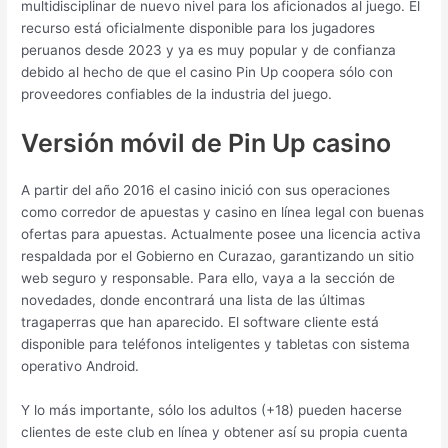
multidisciplinar de nuevo nivel para los aficionados al juego. El
recurso está oficialmente disponible para los jugadores
peruanos desde 2023 y ya es muy popular y de confianza
debido al hecho de que el casino Pin Up coopera sólo con
proveedores confiables de la industria del juego.
Versión móvil de Pin Up casino
A partir del año 2016 el casino inició con sus operaciones
como corredor de apuestas y casino en línea legal con buenas
ofertas para apuestas. Actualmente posee una licencia activa
respaldada por el Gobierno en Curazao, garantizando un sitio
web seguro y responsable. Para ello, vaya a la sección de
novedades, donde encontrará una lista de las últimas
tragaperras que han aparecido. El software cliente está
disponible para teléfonos inteligentes y tabletas con sistema
operativo Android.
Y lo más importante, sólo los adultos (+18) pueden hacerse
clientes de este club en línea y obtener así su propia cuenta