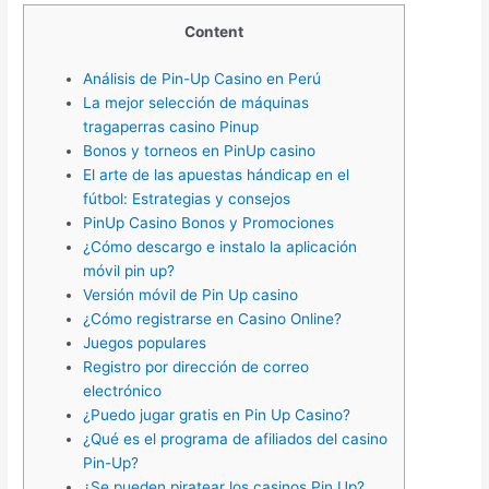
Content
Análisis de Pin-Up Casino en Perú
La mejor selección de máquinas
tragaperras casino Pinup
Bonos y torneos en PinUp casino
El arte de las apuestas hándicap en el
fútbol: Estrategias y consejos
PinUp Casino Bonos y Promociones
¿Cómo descargo e instalo la aplicación
móvil pin up?
Versión móvil de Pin Up casino
¿Cómo registrarse en Casino Online?
Juegos populares
Registro por dirección de correo
electrónico
¿Puedo jugar gratis en Pin Up Casino?
¿Qué es el programa de afiliados del casino
Pin-Up?
¿Se pueden piratear los casinos Pin Up?