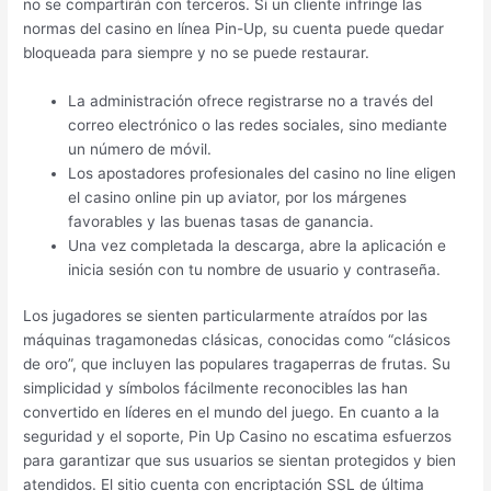
no se compartirán con terceros. Si un cliente infringe las
normas del casino en línea Pin-Up, su cuenta puede quedar
bloqueada para siempre y no se puede restaurar.
La administración ofrece registrarse no a través del
correo electrónico o las redes sociales, sino mediante
un número de móvil.
Los apostadores profesionales del casino no line eligen
el casino online pin up aviator, por los márgenes
favorables y las buenas tasas de ganancia.
Una vez completada la descarga, abre la aplicación e
inicia sesión con tu nombre de usuario y contraseña.
Los jugadores se sienten particularmente atraídos por las
máquinas tragamonedas clásicas, conocidas como “clásicos
de oro”, que incluyen las populares tragaperras de frutas. Su
simplicidad y símbolos fácilmente reconocibles las han
convertido en líderes en el mundo del juego. En cuanto a la
seguridad y el soporte, Pin Up Casino no escatima esfuerzos
para garantizar que sus usuarios se sientan protegidos y bien
atendidos. El sitio cuenta con encriptación SSL de última