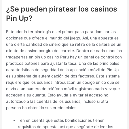
¿Se pueden piratear los casinos
Pin Up?
Entender la terminología es el primer paso para dominar las
opciones que ofrece el mundo del juego. Así, una apuesta es
una cierta cantidad de dinero que se retira de la cartera de un
cliente de casino por giro del carrete. Dentro de cada máquina
tragaperras en pin up casino Peru hay un panel de control con
prácticos botones para ajustar la tasa. Una de las principales
características de seguridad de la aplicación móvil de Pin Up
es su sistema de autenticación de dos factores. Este sistema
requiere que los usuarios introduzcan un código único que se
envía a un número de teléfono móvil registrado cada vez que
acceden a su cuenta. Esto ayuda a evitar el acceso no
autorizado a las cuentas de los usuarios, incluso si otra
persona ha obtenido sus credenciales.
Ten en cuenta que estas bonificaciones tienen
requisitos de apuesta, así que asegúrate de leer los