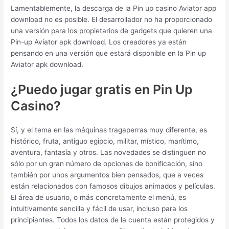
Lamentablemente, la descarga de la Pin up casino Aviator app
download no es posible. El desarrollador no ha proporcionado
una versión para los propietarios de gadgets que quieren una
Pin-up Aviator apk download. Los creadores ya están
pensando en una versión que estará disponible en la Pin up
Aviator apk download.
¿Puedo jugar gratis en Pin Up
Casino?
Sí, y el tema en las máquinas tragaperras muy diferente, es
histórico, fruta, antiguo egipcio, militar, místico, marítimo,
aventura, fantasía y otros. Las novedades se distinguen no
sólo por un gran número de opciones de bonificación, sino
también por unos argumentos bien pensados, que a veces
están relacionados con famosos dibujos animados y películas.
El área de usuario, o más concretamente el menú, es
intuitivamente sencilla y fácil de usar, incluso para los
principiantes. Todos los datos de la cuenta están protegidos y