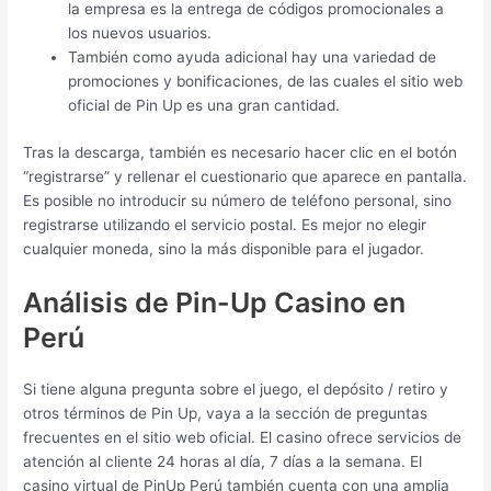
la empresa es la entrega de códigos promocionales a
los nuevos usuarios.
También como ayuda adicional hay una variedad de
promociones y bonificaciones, de las cuales el sitio web
oficial de Pin Up es una gran cantidad.
Tras la descarga, también es necesario hacer clic en el botón
“registrarse” y rellenar el cuestionario que aparece en pantalla.
Es posible no introducir su número de teléfono personal, sino
registrarse utilizando el servicio postal. Es mejor no elegir
cualquier moneda, sino la más disponible para el jugador.
Análisis de Pin-Up Casino en
Perú
Si tiene alguna pregunta sobre el juego, el depósito / retiro y
otros términos de Pin Up, vaya a la sección de preguntas
frecuentes en el sitio web oficial. El casino ofrece servicios de
atención al cliente 24 horas al día, 7 días a la semana. El
casino virtual de PinUp Perú también cuenta con una amplia