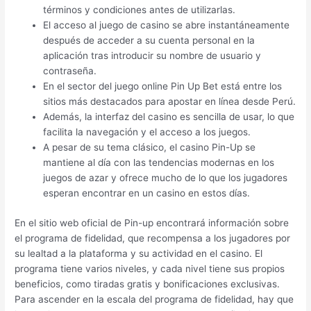
términos y condiciones antes de utilizarlas.
El acceso al juego de casino se abre instantáneamente
después de acceder a su cuenta personal en la
aplicación tras introducir su nombre de usuario y
contraseña.
En el sector del juego online Pin Up Bet está entre los
sitios más destacados para apostar en línea desde Perú.
Además, la interfaz del casino es sencilla de usar, lo que
facilita la navegación y el acceso a los juegos.
A pesar de su tema clásico, el casino Pin-Up se
mantiene al día con las tendencias modernas en los
juegos de azar y ofrece mucho de lo que los jugadores
esperan encontrar en un casino en estos días.
En el sitio web oficial de Pin-up encontrará información sobre
el programa de fidelidad, que recompensa a los jugadores por
su lealtad a la plataforma y su actividad en el casino. El
programa tiene varios niveles, y cada nivel tiene sus propios
beneficios, como tiradas gratis y bonificaciones exclusivas.
Para ascender en la escala del programa de fidelidad, hay que