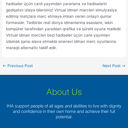
hadisələr üçün canlı yayımdan yararlana və hadisələrin
gedişatını izləyə bilərsiniz! Virtual idman mərcləri simulyasiya
edilmiş matçlara mərc etməyə imkan verən onlayn qumar
formasıdır. Tədbirlər real dünya idmanlarına əsaslanır, lakin
kompüter tərəfindən yaradılan qrafika və sürətli oyuna malikdir.
Virtual idman mərcləri bəzi hadisələr üçün canlı yayımları
izləmək şansı əlavə etməklə ənənəvi idman mərc oyunlarına
maraqlı alternativ təklif edir.
←
Previous Post
Next Post
→
About Us
IHA support people of all ages and abilities to live with dignity
and confidence in their own home and achieve their full
potential.