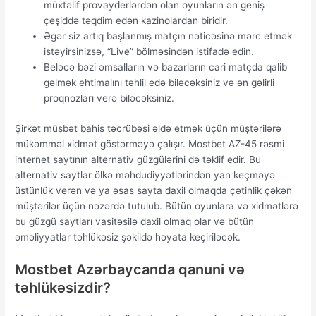
müxtəlif provayderlərdən olan oyunların ən geniş
çeşiddə təqdim edən kazinolardan biridir.
Əgər siz artıq başlanmış matçın nəticəsinə mərc etmək
istəyirsinizsə, “Live” bölməsindən istifadə edin.
Beləcə bəzi əmsalların və bazarların cari matçda qalib
gəlmək ehtimalını təhlil edə biləcəksiniz və ən gəlirli
proqnozları verə biləcəksiniz.
Şirkət müsbət bahis təcrübəsi əldə etmək üçün müştərilərə
mükəmməl xidmət göstərməyə çalışır. Mostbet AZ-45 rəsmi
internet saytının alternativ güzgülərini də təklif edir. Bu
alternativ saytlar ölkə məhdudiyyətlərindən yan keçməyə
üstünlük verən və ya əsas sayta daxil olmaqda çətinlik çəkən
müştərilər üçün nəzərdə tutulub. Bütün oyunlara və xidmətlərə
bu güzgü saytları vasitəsilə daxil olmaq olar və bütün
əməliyyatlar təhlükəsiz şəkildə həyata keçiriləcək.
Mostbet Azərbaycanda qanuni və
təhlükəsizdir?