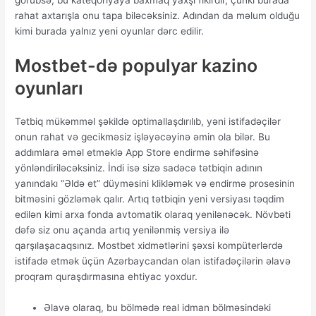
görübsə, bu kateqoriyaya baxmaq yaxşı fikirdir, çünki burada
rahat axtarışla onu tapa biləcəksiniz. Adından da məlum olduğu
kimi burada yalnız yeni oyunlar dərc edilir.
Mostbet-də populyar kazino
oyunları
Tətbiq mükəmməl şəkildə optimallaşdırılıb, yəni istifadəçilər
onun rahat və gecikməsiz işləyəcəyinə əmin ola bilər. Bu
addımlara əməl etməklə App Store endirmə səhifəsinə
yönləndiriləcəksiniz. İndi isə sizə sadəcə tətbiqin adının
yanındakı “Əldə et” düyməsini klikləmək və endirmə prosesinin
bitməsini gözləmək qalır. Artıq tətbiqin yeni versiyası təqdim
edilən kimi arxa fonda avtomatik olaraq yenilənəcək. Növbəti
dəfə siz onu açanda artıq yenilənmiş versiya ilə
qarşılaşacaqsınız. Mostbet xidmətlərini şəxsi kompüterlərdə
istifadə etmək üçün Azərbaycandan olan istifadəçilərin əlavə
proqram quraşdırmasına ehtiyac yoxdur.
Əlavə olaraq, bu bölmədə real idman bölməsindəki