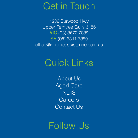
Get in Touch
1236 Burwood Hwy
Upper Ferntree Gully 3156
VIC
(03) 8672 7889
SA
(08) 6311 7889
office@inhomeassistance.com.au
Quick Links
About Us
Aged Care
NDIS
Careers
Contact Us
Follow Us