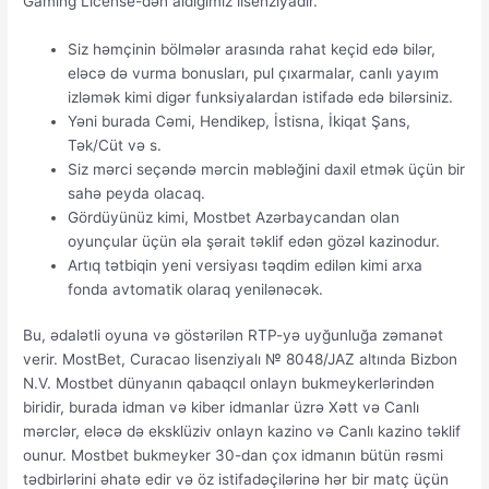
Gaming License-dən aldığımız lisenziyadır.
Siz həmçinin bölmələr arasında rahat keçid edə bilər,
eləcə də vurma bonusları, pul çıxarmalar, canlı yayım
izləmək kimi digər funksiyalardan istifadə edə bilərsiniz.
Yəni burada Cəmi, Hendikep, İstisna, İkiqat Şans,
Tək/Cüt və s.
Siz mərci seçəndə mərcin məbləğini daxil etmək üçün bir
sahə peyda olacaq.
Gördüyünüz kimi, Mostbet Azərbaycandan olan
oyunçular üçün əla şərait təklif edən gözəl kazinodur.
Artıq tətbiqin yeni versiyası təqdim edilən kimi arxa
fonda avtomatik olaraq yenilənəcək.
Bu, ədalətli oyuna və göstərilən RTP-yə uyğunluğa zəmanət
verir. MostBet, Curacao lisenziyalı № 8048/JAZ altında Bizbon
N.V. Mostbet dünyanın qabaqcıl onlayn bukmeykerlərindən
biridir, burada idman və kiber idmanlar üzrə Xətt və Canlı
mərclər, eləcə də eksklüziv onlayn kazino və Canlı kazino təklif
ounur. Mostbet bukmeyker 30-dan çox idmanın bütün rəsmi
tədbirlərini əhatə edir və öz istifadəçilərinə hər bir matç üçün