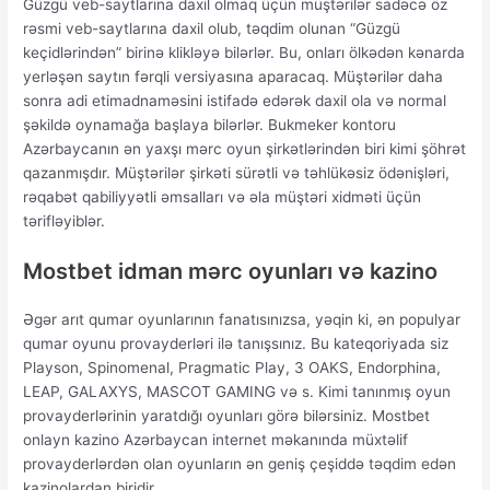
Güzgü veb-saytlarına daxil olmaq üçün müştərilər sadəcə öz
rəsmi veb-saytlarına daxil olub, təqdim olunan “Güzgü
keçidlərindən” birinə klikləyə bilərlər. Bu, onları ölkədən kənarda
yerləşən saytın fərqli versiyasına aparacaq. Müştərilər daha
sonra adi etimadnaməsini istifadə edərək daxil ola və normal
şəkildə oynamağa başlaya bilərlər. Bukmeker kontoru
Azərbaycanın ən yaxşı mərc oyun şirkətlərindən biri kimi şöhrət
qazanmışdır. Müştərilər şirkəti sürətli və təhlükəsiz ödənişləri,
rəqabət qabiliyyətli əmsalları və əla müştəri xidməti üçün
tərifləyiblər.
Mostbet idman mərc oyunları və kazino
Əgər arıt qumar oyunlarının fanatısınızsa, yəqin ki, ən populyar
qumar oyunu provayderləri ilə tanışsınız. Bu kateqoriyada siz
Playson, Spinomenal, Pragmatic Play, 3 OAKS, Endorphina,
LEAP, GALAXYS, MASCOT GAMING və s. Kimi tanınmış oyun
provayderlərinin yaratdığı oyunları görə bilərsiniz. Mostbet
onlayn kazino Azərbaycan internet məkanında müxtəlif
provayderlərdən olan oyunların ən geniş çeşiddə təqdim edən
kazinolardan biridir.