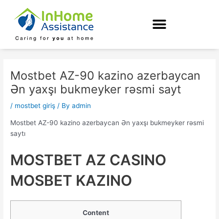
Skip
Post
to
navigation
content
Mostbet AZ-90 kazino azerbaycan
Ən yaxşı bukmeyker rəsmi sayt
/
mostbet giriş
/ By
admin
Mostbet AZ-90 kazino azerbaycan Ən yaxşı bukmeyker rəsmi
saytı
MOSTBET AZ CASINO
MOSBET KAZINO
Content