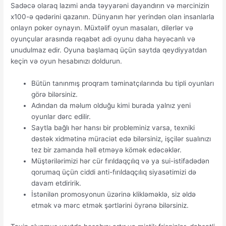
Sadəcə olaraq lazımi anda təyyarəni dayandırın və mərcinizin
x100-ə qədərini qazanın. Dünyanın hər yerindən olan insanlarla
onlayn poker oynayın. Müxtəlif oyun masaları, dilerlər və
oyunçular arasında rəqabət adi oyunu daha həyəcanlı və
unudulmaz edir. Oyuna başlamaq üçün saytda qeydiyyatdan
keçin və oyun hesabınızı doldurun.
Bütün tanınmış proqram təminatçılarında bu tipli oyunları
görə bilərsiniz.
Adından da məlum olduğu kimi burada yalnız yeni
oyunlar dərc edilir.
Saytla bağlı hər hansı bir probleminiz varsa, texniki
dəstək xidmətinə müraciət edə bilərsiniz, işçilər sualınızı
tez bir zamanda həll etməyə kömək edəcəklər.
Müştərilərimizi hər cür fırıldaqçılıq və ya sui-istifadədən
qorumaq üçün ciddi anti-fırıldaqçılıq siyasətimizi də
davam etdiririk.
İstənilən promosyonun üzərinə klikləməklə, siz əldə
etmək və mərc etmək şərtlərini öyrənə bilərsiniz.