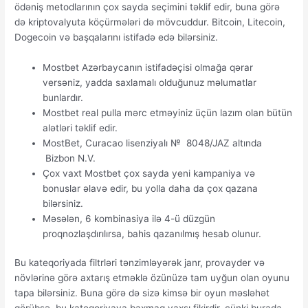
ödəniş metodlarının çox sayda seçimini təklif edir, buna görə
də kriptovalyuta köçürmələri də mövcuddur. Bitcoin, Litecoin,
Dogecoin və başqalarını istifadə edə bilərsiniz.
Mostbet Azərbaycanın istifadəçisi olmağa qərar
versəniz, yadda saxlamalı olduğunuz məlumatlar
bunlardır.
Mostbet real pulla mərc etməyiniz üçün lazım olan bütün
alətləri təklif edir.
MostBet, Curacao lisenziyalı № 8048/JAZ altında
Bizbon N.V.
Çox vaxt Mostbet çox sayda yeni kampaniya və
bonuslar əlavə edir, bu yolla daha da çox qazana
bilərsiniz.
Məsələn, 6 kombinasiya ilə 4-ü düzgün
proqnozlaşdırılırsa, bahis qazanılmış hesab olunur.
Bu kateqoriyada filtrləri tənzimləyərək janr, provayder və
növlərinə görə axtarış etməklə özünüzə tam uyğun olan oyunu
tapa bilərsiniz. Buna görə də sizə kimsə bir oyun məsləhət