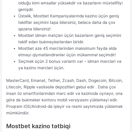
olduğu kimi əmsallar yüksəkdir və bazarların müxtəlifliyi
genişdir.
Üstəlik, Mostbet Kampaniyalarında kazino üçün geniş
təkliflər seçimini tapa bilərsiniz, beləcə daha da çox
qazana bilərsiniz!
Mostbet idman matçları üçün bazarların geniş seçimini
təklif edən bukmeykerlərdən biridir.
Mostbet aze 45 mərclərindən maksimum fayda əldə
etməyi qiymətləndirənlər üçün mükəmməl seçimdir!
Seçmək üçün 2 bonus variantı var – idman mərcləri və
ya kazino mərcləri üçün.
MasterCard, Emanat, Tether, Zcash, Dash, Dogecoin, Bitcoin,
Litecoin, Ripple vasitəsilə depozitləri gəbul edir . Daha çox
insan öz smartfonlarından mərc edir və kazinoda oynayır, ona
görə də bukmeker kontoru mobil versiyasını yükləməyi edir.
Proqram iOS/Android-də işləyir və rəsmi saytımızda yükləmək
mümkündür.
Mostbet kazino tətbiqi