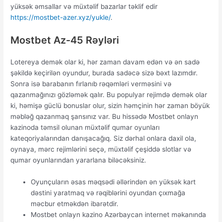
yüksək əmsallar və müxtəlif bazarlar təklif edir
https://mostbet-azer.xyz/yukle/
.
Mostbet Az-45 Rəyləri
Lotereya demək olar ki, hər zaman davam edən və ən sadə
şəkildə keçirilən oyundur, burada sadəcə sizə bəxt lazımdır.
Sonra isə barabanın fırlanıb rəqəmləri verməsini və
qazanmağınızı gözləmək qalır. Bu populyar rejimdə demək olar
ki, həmişə güclü bonuslar olur, sizin həmçinin hər zaman böyük
məbləğ qazanmaq şansınız var. Bu hissədə Mostbet onlayn
kazinoda təmsil olunan müxtəlif qumar oyunları
kateqoriyalarından danışacağıq. Siz dərhal onlara daxil ola,
oynaya, mərc rejimlərini seçə, müxtəlif çeşiddə slotlar və
qumar oyunlarından yararlana biləcəksiniz.
Oyunçuların əsas məqsədi əllərindən ən yüksək kart
dəstini yaratmaq və rəqiblərini oyundan çıxmağa
məcbur etməkdən ibarətdir.
Mostbet onlayn kazino Azərbaycan internet məkanında