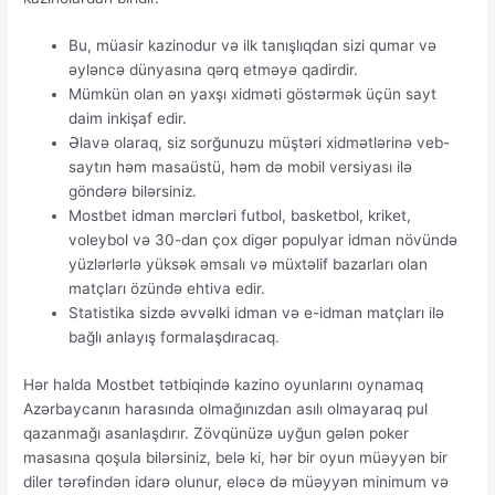
Bu, müasir kazinodur və ilk tanışlıqdan sizi qumar və
əyləncə dünyasına qərq etməyə qadirdir.
Mümkün olan ən yaxşı xidməti göstərmək üçün sayt
daim inkişaf edir.
Əlavə olaraq, siz sorğunuzu müştəri xidmətlərinə veb-
saytın həm masaüstü, həm də mobil versiyası ilə
göndərə bilərsiniz.
Mostbet idman mərcləri futbol, basketbol, kriket,
voleybol və 30-dan çox digər populyar idman növündə
yüzlərlərlə yüksək əmsalı və müxtəlif bazarları olan
matçları özündə ehtiva edir.
Statistika sizdə əvvəlki idman və e-idman matçları ilə
bağlı anlayış formalaşdıracaq.
Hər halda Mostbet tətbiqində kazino oyunlarını oynamaq
Azərbaycanın harasında olmağınızdan asılı olmayaraq pul
qazanmağı asanlaşdırır. Zövqünüzə uyğun gələn poker
masasına qoşula bilərsiniz, belə ki, hər bir oyun müəyyən bir
diler tərəfindən idarə olunur, eləcə də müəyyən minimum və