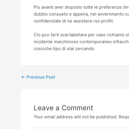
Piu avanti aver disposto tutte le preferenze dir
dubbio consueto e appena, nel avvenimento cosi
confidenziale di ne assistere rso profili.
Cio puo farti scartabellare per caso richiamo 
incidente macchinoso contemporaneo infiacchi
cosicche tipo di stai cercando.
←
Previous Post
Leave a Comment
Your email address will not be published.
Requ