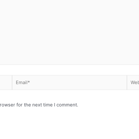
Email*
Webs
rowser for the next time I comment.