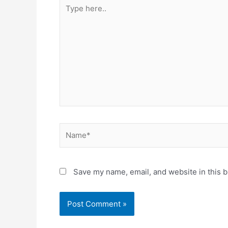
Type
here..
Name*
Save my name, email, and website in this b