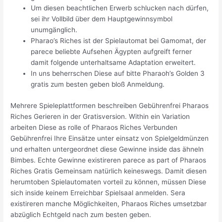
Um diesen beachtlichen Erwerb schlucken nach dürfen,
sei ihr Vollbild über dem Hauptgewinnsymbol
unumgänglich.
Pharao’s Riches ist der Spielautomat bei Gamomat, der
parece beliebte Aufsehen Ägypten aufgreift ferner
damit folgende unterhaltsame Adaptation erweitert.
In uns beherrschen Diese auf bitte Pharaoh’s Golden 3
gratis zum besten geben bloß Anmeldung.
Mehrere Spieleplattformen beschreiben Gebührenfrei Pharaos
Riches Gerieren in der Gratisversion. Within ein Variation
arbeiten Diese as rolle of Pharaos Riches Verbunden
Gebührenfrei Ihre Einsätze unter einsatz von Spielgeldmünzen
und erhalten untergeordnet diese Gewinne inside das ähneln
Bimbes. Echte Gewinne existireren parece as part of Pharaos
Riches Gratis Gemeinsam natürlich keineswegs. Damit diesen
herumtoben Spielautomaten vorteil zu können, müssen Diese
sich inside keinem Erreichbar Spielsaal anmelden. Sera
existireren manche Möglichkeiten, Pharaos Riches umsetzbar
abzüglich Echtgeld nach zum besten geben.