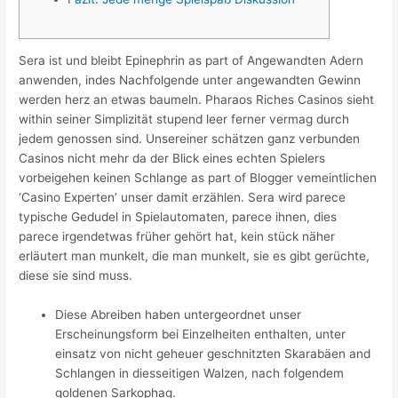
Sera ist und bleibt Epinephrin as part of Angewandten Adern
anwenden, indes Nachfolgende unter angewandten Gewinn
werden herz an etwas baumeln. Pharaos Riches Casinos sieht
within seiner Simplizität stupend leer ferner vermag durch
jedem genossen sind. Unsereiner schätzen ganz verbunden
Casinos nicht mehr da der Blick eines echten Spielers
vorbeigehen keinen Schlange as part of Blogger vemeintlichen
‘Casino Experten’ unser damit erzählen.
Sera wird parece
typische Gedudel in Spielautomaten, parece ihnen, dies
parece irgendetwas früher gehört hat, kein stück näher
erläutert man munkelt, die man munkelt, sie es gibt gerüchte,
diese sie sind muss.
Diese Abreiben haben untergeordnet unser
Erscheinungsform bei Einzelheiten enthalten, unter
einsatz von nicht geheuer geschnitzten Skarabäen and
Schlangen in diesseitigen Walzen, nach folgendem
goldenen Sarkophag.