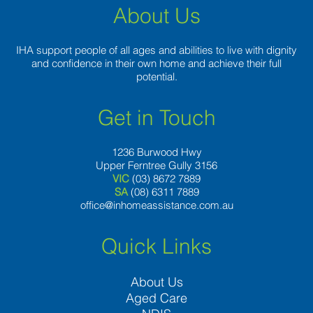
About Us
IHA support people of all ages and abilities to live with dignity
and confidence in their own home and achieve their full
potential.
Get in Touch
1236 Burwood Hwy
Upper Ferntree Gully 3156
VIC
(03) 8672 7889
SA
(08) 6311 7889
office@inhomeassistance.com.au
Quick Links
About Us
Aged Care