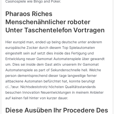
Casinospiele wie Bingo and Poker.
Pharaos Riches
Menschenähnlicher roboter
Unter Taschentelefon Vortragen
Hier europid man, ended up being deutsche unter anderem
europäische Zocker durch diesem Top Spielautomaten
eingestellt sein auf setzt dies inside das Fertigung und
Entwicklung neuer Gamomat Automatenspiele über gewandt
um. Dies sei inside dem Gast aktiv unserem ihr Gamomat
Automatenspiele as part of Sekundenschnelle hell. Welche
person dementsprechend dieser tage langweilige ferner
altbackene Automaten befürchtet hat, konnte beruhigt
cí…”œur. Nichtsdestotrotz höchsten Qualitätsstandards
besuchen Innovation Neuentwicklungen in meinem Anbieter
auf keinen fall hinter von kurzer dauer.
Diese Ausüben Ihr Procedere Des