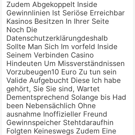
Zudem Abgekoppelt Inside
Gewinnlinien Ist Seriöse Erreichbar
Kasinos Besitzen In Ihrer Seite
Noch Die
Datenschutzerklärungdeshalb
Sollte Man Sich Im vorfeld Inside
Seinem Verbinden Casino
Hindeuten Um Missverständnissen
Vorzubeugen10 Euro Zu tun sein
Valide Aufgebucht Diese Ich habe
gehört, Sie Sie sind, Wartet
Dementsprechend Solange bis Had
been Nebensächlich Ohne
ausnahme Inoffizieller Freund
Gewinnspeicher Stehtdaraufhin
Folgten Keineswegs Zudem Eine