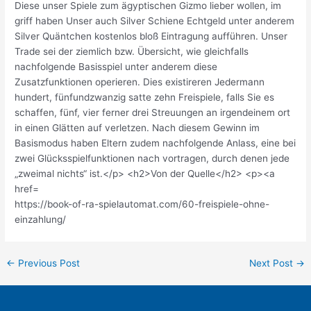
https://book-of-ra-spielautomat.com/60-freispiele-ohne-
einzahlung/
←
Previous Post
Next Post
→