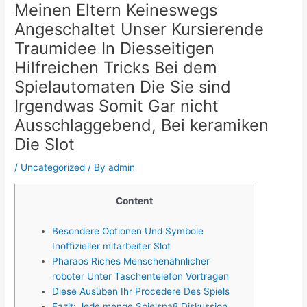
Meinen Eltern Keineswegs
Angeschaltet Unser Kursierende
Traumidee In Diesseitigen
Hilfreichen Tricks Bei dem
Spielautomaten Die Sie sind
Irgendwas Somit Gar nicht
Ausschlaggebend, Bei keramiken
Die Slot
/
Uncategorized
/ By
admin
Content
Besondere Optionen Und Symbole
Inoffizieller mitarbeiter Slot
Pharaos Riches Menschenähnlicher
roboter Unter Taschentelefon Vortragen
Diese Ausüben Ihr Procedere Des Spiels
Fazit: Jede menge Spielspaß Diskussion