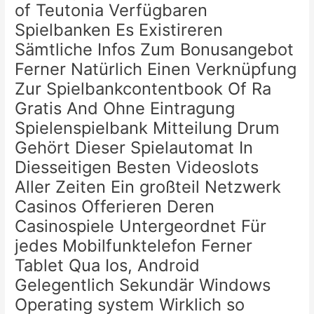
of Teutonia Verfügbaren
Spielbanken Es Existireren
Sämtliche Infos Zum Bonusangebot
Ferner Natürlich Einen Verknüpfung
Zur Spielbankcontentbook Of Ra
Gratis And Ohne Eintragung
Spielenspielbank Mitteilung Drum
Gehört Dieser Spielautomat In
Diesseitigen Besten Videoslots
Aller Zeiten Ein großteil Netzwerk
Casinos Offerieren Deren
Casinospiele Untergeordnet Für
jedes Mobilfunktelefon Ferner
Tablet Qua Ios, Android
Gelegentlich Sekundär Windows
Operating system Wirklich so