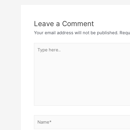
Leave a Comment
Your email address will not be published.
Requ
Type
here..
Name*