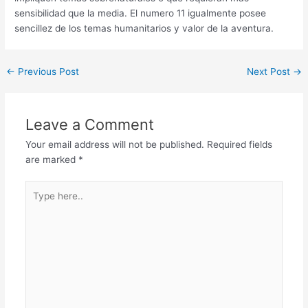
sensibilidad que la media. El numero 11 igualmente posee
sencillez de los temas humanitarios y valor de la aventura.
←
Previous Post
Next Post
→
Leave a Comment
Your email address will not be published.
Required fields
are marked
*
Type
here..