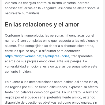
vuelven las energias contra su mismo universo, carente
sopesar esfuerzos en la venganza, asi­ como se alejan sobre la
naturaleza humanitaria.
En las relaciones y el amor
Conforme la numerologia, las personas influenciadas por el
numero 9 son complejas en lo que respecta a las relaciones y
al amor. Esta complejidad se deberia a diversos elementos,
entre las que se haya la dificultad para acontecer
https://brightwomen.net/es/mujeres-indias/
transparentes
acerca de sus propias emociones ante sus parejas. La
vulnerabilidad emocional es algo que las personas sobre este
conjunto impiden.
En cuanto a las demostraciones sobre estima asi­ como las or,
los regidos por el 9 no tienen dificultades, expresan su afecto
tanto con palabras como con gestos. En una trato, la humano
regida por el 9 puede ser el preferiblemente amigo, estando
disponible de cuestiones objetivas asi­ como emocionales, sin