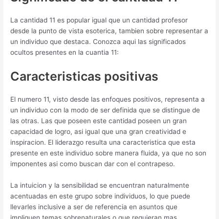
La cantidad 11 es popular igual que un cantidad profesor
desde la punto de vista esoterica, tambien sobre representar a
un individuo que destaca. Conozca aqui las significados
ocultos presentes en la cuanti­a 11:
Caracteristicas positivas
El numero 11, visto desde las enfoques positivos, representa a
un individuo con la modo de ser definida que se distingue de
las otras. Las que poseen este cantidad poseen un gran
capacidad de logro, asi igual que una gran creatividad e
inspiracion. El liderazgo resulta una caracteristica que esta
presente en este individuo sobre manera fluida, ya que no son
imponentes asi­ como buscan dar con el contrapeso.
La intuicion y la sensibilidad se encuentran naturalmente
acentuadas en este grupo sobre individuos, lo que puede
llevarles inclusive a ser de referencia en asuntos que
impliquen temas sobrenaturales o que requieran mas