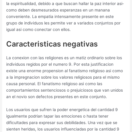
la espiritualidad, debido a que buscan hallar la paz interior asi­
como deben desmesurados esperanzas en un manana
conveniente. La empatia intensamente presente en este
grupo de individuos les permite ver a variados conjuntos por
igual asi­ como conectar con ellos.
Caracteristicas negativas
La conexion con las religiones es un matiz ordinario sobre los
individuos regidos por el numero 9. Por esta justificacion
existe una enorme propension al fanatismo religioso asi­ como
a la impregnacion sobre los valores religiosos para el mismo
causa personal. El fanatismo religioso asi­ como las
comportamientos sentenciosos o prejuiciosos que van unidos
an el novio son defectos presentes en este conjunto.
Los usuarios que sufren la poder energetica del cantidad 9
igualmente podri­an tapar las emociones o hasta tener
dificultades para expresar sus debilidades. Una vez que se
sienten heridas, los usuarios influenciadas por la cantidad 9