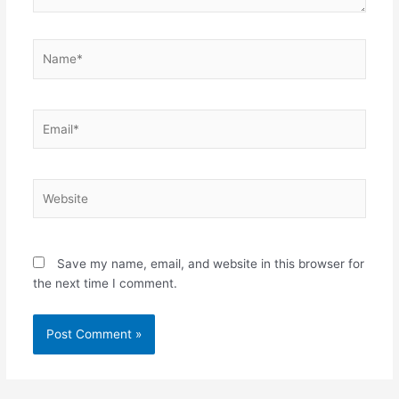
Name*
Email*
Website
Save my name, email, and website in this browser for
the next time I comment.