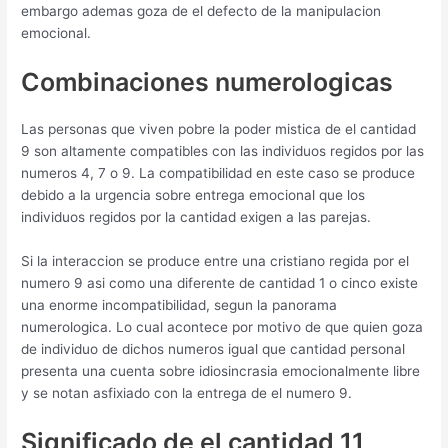
embargo ademas goza de el defecto de la manipulacion
emocional.
Combinaciones numerologicas
Las personas que viven pobre la poder mistica de el cantidad
9 son altamente compatibles con las individuos regidos por las
numeros 4, 7 o 9. La compatibilidad en este caso se produce
debido a la urgencia sobre entrega emocional que los
individuos regidos por la cantidad exigen a las parejas.
Si la interaccion se produce entre una cristiano regida por el
numero 9 asi­ como una diferente de cantidad 1 o cinco existe
una enorme incompatibilidad, segun la panorama
numerologica. Lo cual acontece por motivo de que quien goza
de individuo de dichos numeros igual que cantidad personal
presenta una cuenta sobre idiosincrasia emocionalmente libre
y se notan asfixiado con la entrega de el numero 9.
Significado de el cantidad 11