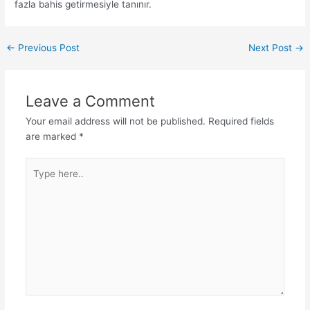
fazla bahis getirmesiyle tanınır.
←
Previous Post
Next Post
→
Leave a Comment
Your email address will not be published.
Required fields
are marked
*
Type
here..