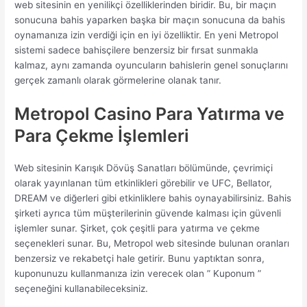
web sitesinin en yenilikçi özelliklerinden biridir. Bu, bir maçın
sonucuna bahis yaparken başka bir maçın sonucuna da bahis
oynamanıza izin verdiği için en iyi özelliktir. En yeni Metropol
sistemi sadece bahisçilere benzersiz bir fırsat sunmakla
kalmaz, aynı zamanda oyuncuların bahislerin genel sonuçlarını
gerçek zamanlı olarak görmelerine olanak tanır.
Metropol Casino Para Yatırma ve
Para Çekme İşlemleri
Web sitesinin Karışık Dövüş Sanatları bölümünde, çevrimiçi
olarak yayınlanan tüm etkinlikleri görebilir ve UFC, Bellator,
DREAM ve diğerleri gibi etkinliklere bahis oynayabilirsiniz. Bahis
şirketi ayrıca tüm müşterilerinin güvende kalması için güvenli
işlemler sunar. Şirket, çok çeşitli para yatırma ve çekme
seçenekleri sunar. Bu, Metropol web sitesinde bulunan oranları
benzersiz ve rekabetçi hale getirir. Bunu yaptıktan sonra,
kuponunuzu kullanmanıza izin verecek olan ” Kuponum ”
seçeneğini kullanabileceksiniz.