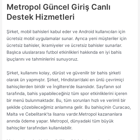
Metropol Güncel Giriş Canlı
Destek Hizmetleri
Şirket, mobil bahisleri kabul eder ve Android kullanıcıları için
ücretsiz mobil uygulamalar sunar. Ayrıca yeni müşteriler için
ücretsiz bahisler, ikramiyeler ve ücretsiz bahisler sunarlar.
Başlıca uluslararası futbol etkinlikleri hakkında en iyi bahis
ipuçlarını ve tahminlerini sunuyoruz.
Şirket, kullanımı kolay, dürüst ve güvenilir bir bahis şirketi
olarak ün yapmıştır. Şirket, Hindistan’daki en ünlü çevrimiçi
bahisçilerden biridir ve İngiltere’de lisanslıdır. Sayfanın sol
tarafında, bahis yapabileceğiniz tüm spor etkinliklerini içeren
bir menü bulunmaktadır. Bu, tüm sorunları hızlı ve verimli bir
şekilde çözebileceğimiz anlamına gelir. Bu bahisçinin Curacao,
Malta ve Cebelitarık’ta lisansı vardır.Metropol kazananlara
anında ödeme yapar. Metropol, dünyadaki tüm büyük
bahisçiler tarafından kullanılabilir.