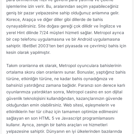
işlemlerine izin verir. Bu, aralarından seçim yapabileceğiniz
geniş bir pazar yelpazesine sahip olduğunuz anlamına gelir.
Korece, Arapça ve diğer diller gibi dillerde de bahis
oynayabilirsiniz. Site doğası gereği çok dillidir ve İngilizce ve
yerel Hint dilinde 7/24 müşteri hizmeti sağlar. Metropol ayrıca
bir cep telefonu uygulamasına ve bir Android uygulamasına
sahiptir. IBetBet 2003’ten beri piyasada ve çevrimiçi bahis için
kesin olarak yapılmıştır.
Takım oranlarına ek olarak, Metropol oyunculara bahislerinin
ortalama skoru olan oranlarını sunar. Bonuslar, yaptığınız bahis
türüne, etkinliğin türüne, ne kadar bahis oynadığınıza ve
bahsinizi yatırdığınız zamana bağlıdır. Paranızı son derece karlı
oyunlarımıza yatırdıktan sonra, Metropol casino en son dijital
güvenlik teknolojisini kullandığından, kazançlarınızın güvende
olduğundan emin olabilirsiniz. Web sitesi, eşleşmelerin ve
etkinliklerin her tür cihaz için tamamen optimize edilmesini
sağlayan en son HTML 5 ve Javascript programlamasını
kullanır. Ayrıca, zengin bir bahis araçları ve hizmetleri
yelpazesine sahiptir. Dünyanın en iyi ülkelerinden bazılarında