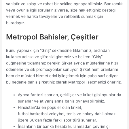
sahiptir ve kolay ve rahat bir şekilde oynayabilirsiniz. Bankacılık
veya oyunla ilgili sorularınız varsa, size hak ettiğiniz desteği
vermek ve harika tavsiyeler ve rehberlik sunmak için
buradayız.
Metropol Bahisler, Çeşitler
Bunu yapmak için “Giriş” sekmesine tıklamanız, ardından
kullanıcı adınızı ve şifrenizi girmeniz ve beliren “Giriş”
düğmesine tıklamanız gerekir. Şirket ayrıca müşterilerine hızlı
ödemeler ve sık promosyonlar sunuyor. Şirket hem oranlarını
hem de müşteri hizmetlerini iyileştirmek için çaba sarf ediyor,
bu nedenle bahis şirketiniz olarak Metropol’i seçmenizi öneririz.
Ayrıca fantezi sporları, çekilişler ve kriket gibi oyunlar da
sunarlar ve at yarışlarına bahis oynayabilirsiniz.
Hindistan’da en popüler olan kriket,
futbol,basketbol,voleybol, tenis ve hokey dahil olmak
üzere 30’dan fazla farklı spor türü sunarlar.
İnsanların bir banka hesabı kullanmadan çevrimiçi