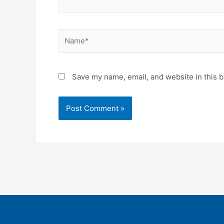
Name*
Save my name, email, and website in this b