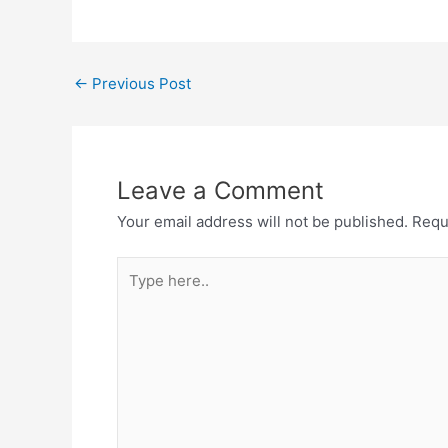
←
Previous Post
Leave a Comment
Your email address will not be published.
Requ
Type
here..