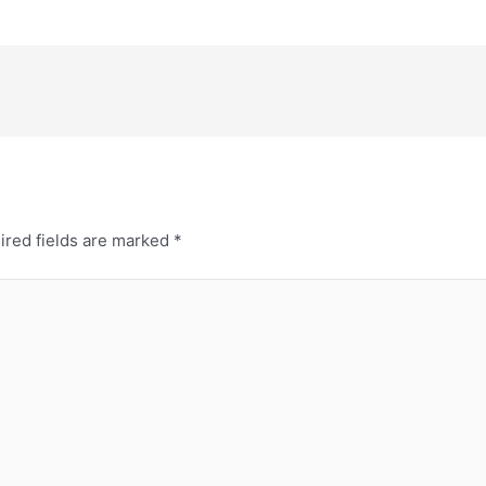
ired fields are marked
*