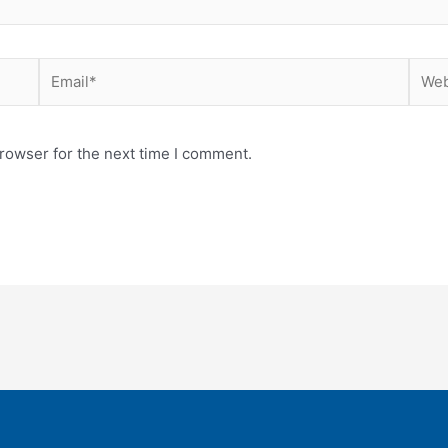
Email*
Webs
rowser for the next time I comment.