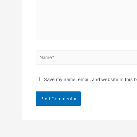
Name*
Save my name, email, and website in this b