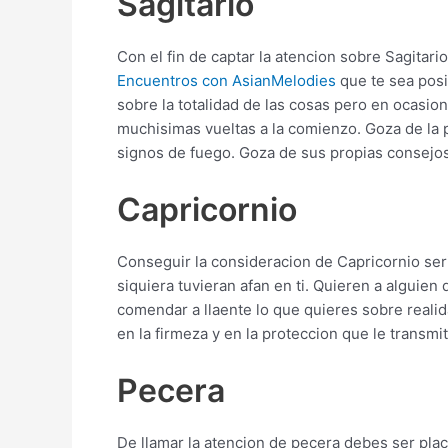
Sagitario
Con el fin de captar la atencion sobre Sagitar
Encuentros con AsianMelodies
que te sea posi
sobre la totalidad de las cosas pero en ocasion
muchisimas vueltas a la comienzo. Goza de la 
signos de fuego. Goza de sus propias consejos
Capricornio
Conseguir la consideracion de Capricornio seri
siquiera tuvieran afan en ti. Quieren a alguie
comendar a llaente lo que quieres sobre realid
en la firmeza y en la proteccion que le transm
Pecera
De llamar la atencion de pecera debes ser plac