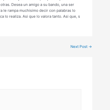
s otras. Desea un amigo a su bando, una ser
a le rampa muchisimo decir con palabras lo
lo realiza. Asi que lo valora tanto. Asi que, s
Next Post
→