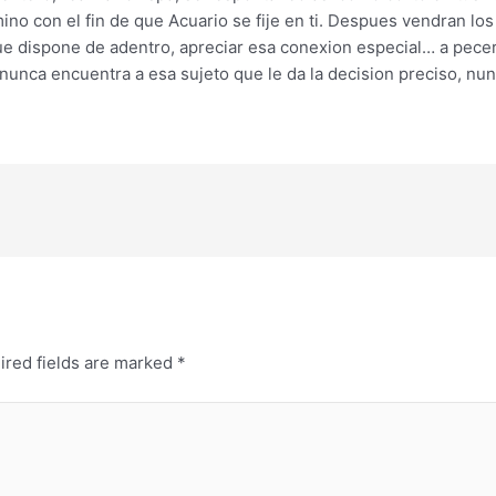
ino con el fin de que Acuario se fije en ti. Despues vendran lo
e dispone de adentro, apreciar esa conexion especial… a pecer
unca encuentra a esa sujeto que le da la decision preciso, nunca 
ired fields are marked
*