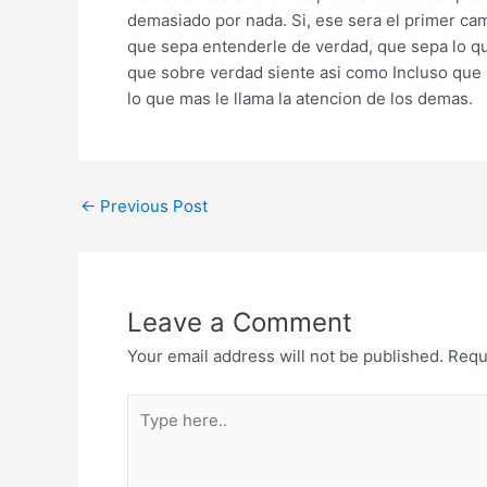
demasiado por nada. Si, ese sera el primer cam
que sepa entenderle de verdad, que sepa lo qu
que sobre verdad siente asi­ como Incluso que n
lo que mas le llama la atencion de los demas.
←
Previous Post
Leave a Comment
Your email address will not be published.
Requ
Type
here..