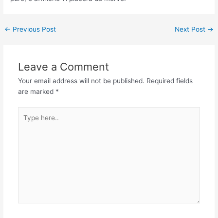
←
Previous Post
Next Post
→
Leave a Comment
Your email address will not be published.
Required fields
are marked
*
Type
here..