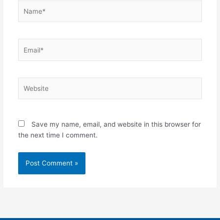
Name*
Email*
Website
Save my name, email, and website in this browser for
the next time I comment.