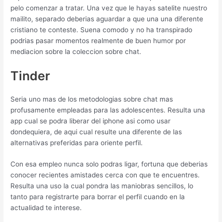
pelo comenzar a tratar. Una vez que le hayas satelite nuestro
mailito, separado deberias aguardar a que una una diferente
cristiano te conteste. Suena comodo y no ha transpirado
podrias pasar momentos realmente de buen humor por
mediacion sobre la coleccion sobre chat.
Tinder
Seri­a uno mas de los metodologias sobre chat mas
profusamente empleadas para las adolescentes. Resulta una
app cual se podra liberar del iphone asi­ como usar
dondequiera, de aqui cual resulte una diferente de las
alternativas preferidas para oriente perfil.
Con esa empleo nunca solo podras ligar, fortuna que deberias
conocer recientes amistades cerca con que te encuentres.
Resulta una uso la cual pondra las maniobras sencillos, lo
tanto para registrarte para borrar el perfil cuando en la
actualidad te interese.