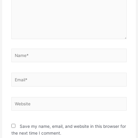
Name*
Email*
Website
Save my name, email, and website in this browser for
the next time I comment.