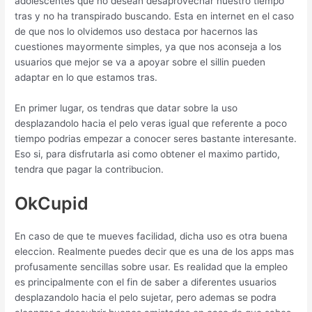
adolescentes que no desean desaprovechar nuestro tiempo
tras y no ha transpirado buscando. Esta en internet en el caso
de que nos lo olvidemos uso destaca por hacernos las
cuestiones mayormente simples, ya que nos aconseja a los
usuarios que mejor se va a apoyar sobre el silli­n pueden
adaptar en lo que estamos tras.
En primer lugar, os tendras que datar sobre la uso
desplazandolo hacia el pelo veras igual que referente a poco
tiempo podrias empezar a conocer seres bastante interesante.
Eso si, para disfrutarla asi­ como obtener el maximo partido,
tendra que pagar la contribucion.
OkCupid
En caso de que te mueves facilidad, dicha uso es otra buena
eleccion. Realmente puedes decir que es una de los apps mas
profusamente sencillas sobre usar. Es realidad que la empleo
es principalmente con el fin de saber a diferentes usuarios
desplazandolo hacia el pelo sujetar, pero ademas se podra