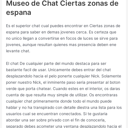
Museo de Chat Ciertas zonas de
espana
Es el superior chat cual puedes encontrar en Ciertas zonas de
espana para saber en demas jovenes cerca. Es certeza que
no unico llegan a convertirse en focos de luces se sirve para
jovenes, aunque resultan quienes mas presencia deben ene
levante chat.
El chat De cualquier parte del mundo destaca para ser
bastante facil de usar. Unicamente debes entrar del chat
desplazandolo hacia el pelo ponerte cualquier Nick. Solamente
poner nuestro Nick, el inminente paso seria presentar al boton
verde que porta chatear. Cuando estes en el interior, os daras
cuenta de que resulta muy simple de utilizar. Os encontraras
cualquier chat primeramente donde todo el mundo puede
hablar y no ha transpirado con detalle diestra una lista para los
usuarios cual se encuentran conectados. Si te gustaria
abordar una ser sobre privado con el fin de conocerla,
separado debes acometer una ventana desplazandolo hacia el