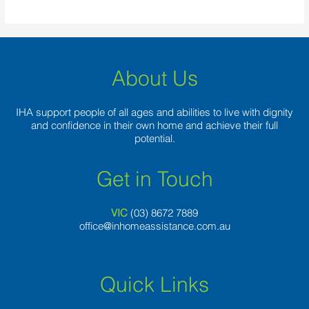
About Us
IHA support people of all ages and abilities to live with dignity
and confidence in their own home and achieve their full
potential.
Get in Touch
VIC
(03) 8
672 7889
office@inhomeassistance.com.au
Quick Links