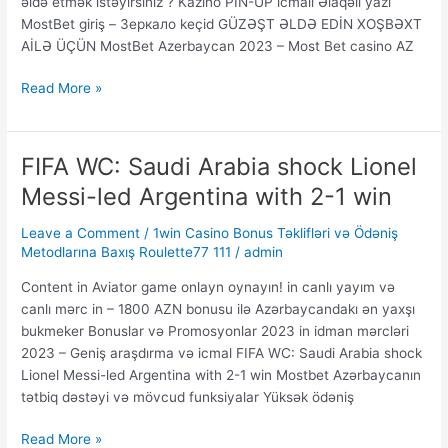
əldə etmək istəyirsiniz ? Kazino PIN-UP icmalı Əlaqəli yazı
MostBet giriş – Зеркало keçid GÜZƏŞT ƏLDƏ EDİN XOŞBƏXT
AİLƏ ÜÇÜN MostBet Azerbaycan 2023 – Most Bet casino AZ
Read More »
FIFA WC: Saudi Arabia shock Lionel
FIFA
WC:
Messi-led Argentina with 2-1 win
Saudi
Arabia
Leave a Comment
/
1win Casino Bonus Təklifləri və Ödəniş
shock
Metodlarına Baxış Roulette77 111
/
admin
Lionel
Content in Aviator game onlayn oynayın! in canlı yayım və
Messi-
canlı mərc in – 1800 AZN bonusu ilə Azərbaycandakı ən yaxşı
led
bukmeker Bonuslar və Promosyonlar 2023 in idman mərcləri
Argentina
2023 – Geniş araşdırma və icmal FIFA WC: Saudi Arabia shock
with
Lionel Messi-led Argentina with 2-1 win Mostbet Azərbaycanın
2-
tətbiq dəstəyi və mövcud funksiyalar Yüksək ödəniş
1
win
Read More »