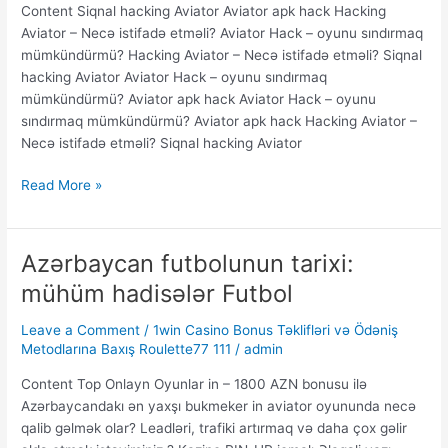
Content Siqnal hacking Aviator Aviator apk hack Hacking
Aviator – Necə istifadə etməli? Aviator Hack – oyunu sındırmaq
mümkündürmü? Hacking Aviator – Necə istifadə etməli? Siqnal
hacking Aviator Aviator Hack – oyunu sındırmaq
mümkündürmü? Aviator apk hack Aviator Hack – oyunu
sındırmaq mümkündürmü? Aviator apk hack Hacking Aviator –
Necə istifadə etməli? Siqnal hacking Aviator
Read More »
Azərbaycan futbolunun tarixi:
Azərbaycan
futbolunun
mühüm hadisələr Futbol
tarixi:
mühüm
Leave a Comment
/
1win Casino Bonus Təklifləri və Ödəniş
hadisələr
Metodlarına Baxış Roulette77 111
/
admin
Futbol
Content Top Onlayn Oyunlar in – 1800 AZN bonusu ilə
Azərbaycandakı ən yaxşı bukmeker in aviator oyununda necə
qalib gəlmək olar? Leadləri, trafiki artırmaq və daha çox gəlir