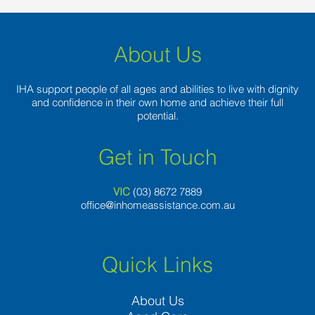
About Us
IHA support people of all ages and abilities to live with dignity
and confidence in their own home and achieve their full
potential.
Get in Touch
VIC
(03) 8
672 7889
office@inhomeassistance.com.au
Quick Links
About Us