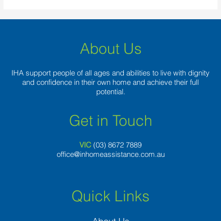
About Us
IHA support people of all ages and abilities to live with dignity
and confidence in their own home and achieve their full
potential.
Get in Touch
VIC
(03) 8
672 7889
office@inhomeassistance.com.au
Quick Links