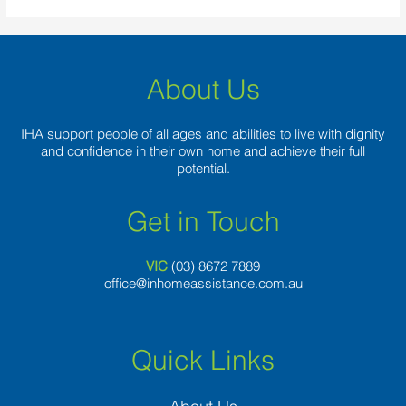
About Us
IHA support people of all ages and abilities to live with dignity
and confidence in their own home and achieve their full
potential.
Get in Touch
VIC
(03) 8
672 7889
office@inhomeassistance.com.au
Quick Links