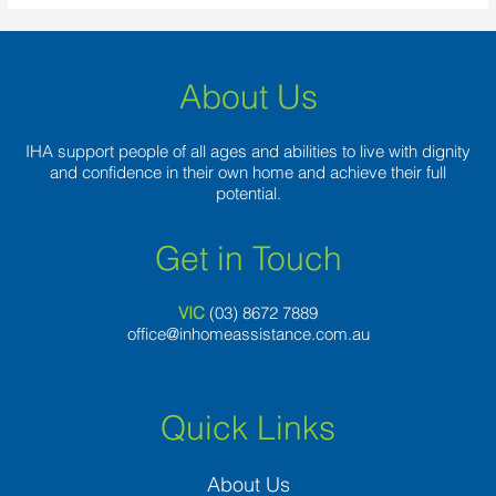
About Us
IHA support people of all ages and abilities to live with dignity
and confidence in their own home and achieve their full
potential.
Get in Touch
VIC
(03) 8
672 7889
office@inhomeassistance.com.au
Quick Links
About Us