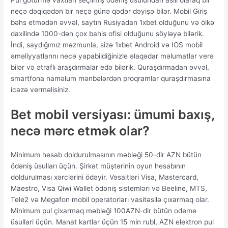
neçə dəqiqədən bir neçə günə qədər dəyişə bilər. Mobil Giriş
bəhs etmədən əvvəl, saytın Rusiyadan 1xbet olduğunu və ölkə
daxilində 1000-dən çox bahis ofisi olduğunu söyləyə bilərik.
İndi, saydığımız məzmunla, sizə 1xbet Android və IOS mobil
əməliyyatlarını necə yapabildiğinizle əlaqədar məlumatlar verə
bilər və ətraflı araşdırmalar edə bilərik. Quraşdırmadan əvvəl,
smartfona naməlum mənbələrdən proqramlar quraşdırmasına
icazə verməlisiniz.
Bet mobil versiyası: ümumi baxış,
necə mərc etmək olar?
Minimum hesab doldurulmasının məbləği 50-dir AZN bütün
ödəniş üsulları üçün. Şirkət müştərinin oyun hesabının
doldurulması xərclərini ödəyir. Vəsaitləri Visa, Mastercard,
Maestro, Visa Qiwi Wallet ödəniş sistemləri və Beeline, MTS,
Tele2 və Megafon mobil operatorları vasitəsilə çıxarmaq olar.
Minimum pul çixarmaq məbləği 100AZN-dir bütün odeme
üsullari üçün. Manat kartlar üçün 15 min rubl, AZN elektron pul