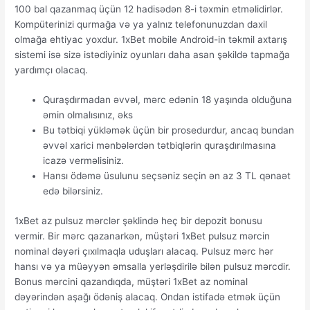
100 bal qazanmaq üçün 12 hadisədən 8-i təxmin etməlidirlər.
Kompüterinizi qurmağa və ya yalnız telefonunuzdan daxil
olmağa ehtiyac yoxdur. 1xBet mobile Android-in təkmil axtarış
sistemi isə sizə istədiyiniz oyunları daha asan şəkildə tapmağa
yardımçı olacaq.
Quraşdırmadan əvvəl, mərc edənin 18 yaşında olduğuna
əmin olmalısınız, əks
Bu tətbiqi yükləmək üçün bir prosedurdur, ancaq bundan
əvvəl xarici mənbələrdən tətbiqlərin quraşdırılmasına
icazə verməlisiniz.
Hansı ödəmə üsulunu seçsəniz seçin ən az 3 TL qənaət
edə bilərsiniz.
1xBet az pulsuz mərclər şəklində heç bir depozit bonusu
vermir. Bir mərc qazanarkən, müştəri 1xBet pulsuz mərcin
nominal dəyəri çıxılmaqla uduşları alacaq. Pulsuz mərc hər
hansı və ya müəyyən əmsalla yerləşdirilə bilən pulsuz mərcdir.
Bonus mərcini qazandıqda, müştəri 1xBet az nominal
dəyərindən aşağı ödəniş alacaq. Ondan istifadə etmək üçün