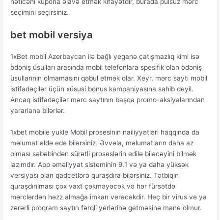
nəticəni kupona əlavə etmək kifayətdir, burada pulsuz mərc
seçimini seçirsiniz.
bet mobil versiya
1xBet mobil Azerbaycan ilə bağlı yeganə çatışmazlıq kimi isə
ödəniş üsulları arasında mobil telefonlara spesifik olan ödəniş
üsullarının olmamasını qəbul etmək olar. Xeyr, mərc saytı mobil
istifadəçilər üçün xüsusi bonus kampaniyasına sahib deyil.
Ancaq istifadəçilər mərc saytının başqa promo-aksiyalarından
yararlana bilərlər.
1xbet mobile yukle Mobil prosesinin nailiyyətləri haqqında da
məlumat əldə edə bilərsiniz. Əvvəla, məlumatların daha az
olması səbəbindən sürətli proseslərin edilə biləcəyini bilmək
lazımdır. App əməliyyat sisteminin 9.1 və ya daha yüksək
versiyası olan qadcetlərə quraşdıra bilərsiniz. Tətbiqin
quraşdırılması çox vaxt çəkməyəcək və hər fürsətdə
mərclərdən həzz almağa imkan verəcəkdir. Heç bir virus və ya
zərərli proqram saytın fərqli yerlərinə getməsinə mane olmur.