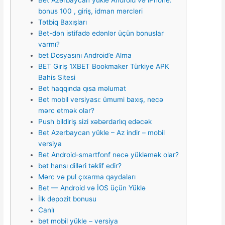
Bet Azərbaycan yükle Android və iPhone:
bonus 100 , giriş, idman mərcləri
Tətbiq Baxışları
Bet-dən istifadə edənlər üçün bonuslar
varmı?
bet Dosyasını Android’e Alma
BET Giriş 1XBET Bookmaker Türkiye APK
Bahis Sitesi
Bet haqqında qısa məlumat
Bet mobil versiyası: ümumi baxış, necə
mərc etmək olar?
Push bildiriş sizi xəbərdarlıq edəcək
Bet Azerbaycan yükle – Az indir – mobil
versiya
Bet Android-smartfonf necə yükləmək olar?
bet hansı dilləri təklif edir?
Mərc və pul çıxarma qaydaları
Bet — Android və İOS üçün Yüklə
İlk depozit bonusu
Canlı
bet mobil yükle – versiya