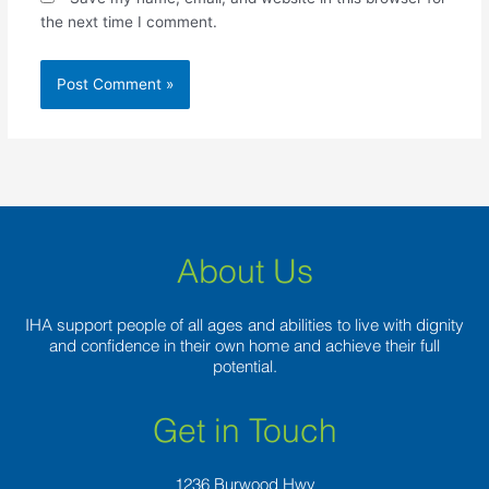
the next time I comment.
About Us
IHA support people of all ages and abilities to live with dignity
and confidence in their own home and achieve their full
potential.
Get in Touch
1236 Burwood Hwy