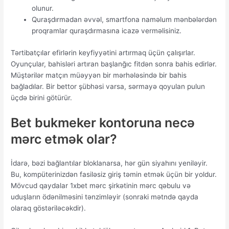
olunur.
Quraşdırmadan əvvəl, smartfona naməlum mənbələrdən
proqramlar quraşdırmasına icazə verməlisiniz.
Tərtibatçılar efirlərin keyfiyyətini artırmaq üçün çalışırlar.
Oyunçular, bahisləri artıran başlanğıc fitdən sonra bahis edirlər.
Müştərilər matçın müəyyən bir mərhələsində bir bahis
bağladılar. Bir bettor şübhəsi varsa, sərmayə qoyulan pulun
üçdə birini götürür.
Bet bukmeker kontoruna necə
mərc etmək olar?
İdarə, bəzi bağlantılar bloklanarsa, hər gün siyahını yeniləyir.
Bu, kompüterinizdən fasiləsiz giriş təmin etmək üçün bir yoldur.
Mövcud qaydalar 1xbet mərc şirkətinin mərc qəbulu və
uduşların ödənilməsini tənzimləyir (sonraki mətndə qayda
olaraq göstəriləcəkdir).