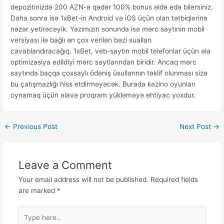
depozitinizdə 200 AZN-ə qədər 100% bonus əldə edə bilərsiniz.
Daha sonra isə 1xBet-in Android və iOS üçün olan tətbiqlərinə
nəzər yetirəcəyik. Yazımızın sonunda isə mərc saytının mobil
versiyası ilə bağlı ən çox verilən bəzi sualları
cavablandıracağıq. 1xBet, veb-saytın mobil telefonlar üçün əla
optimizasiya edildiyi mərc saytlarından biridir. Ancaq mərc
saytında baçqa çoxsaylı ödəniş üsullarının təklif olunması sizə
bu çatışmazlığı hiss etdirməyəcək. Burada kazino oyunları
oynamaq üçün əlavə proqram yükləməyə ehtiyac yoxdur.
←
Previous Post
Next Post
→
Leave a Comment
Your email address will not be published.
Required fields
are marked
*
Type
here..