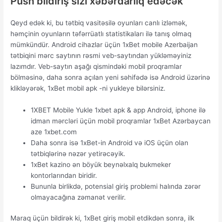
Push bildiriş sizi xəbərdarlıq edəcək
Qeyd edək ki, bu tətbiq vasitəsilə oyunları canlı izləmək,
həmçinin oyunların təfərrüatlı statistikaları ilə tanış olmaq
mümkündür. Android cihazlar üçün 1xBet mobile Azerbaijan
tətbiqini mərc saytının rəsmi veb-saytından yükləməyiniz
lazımdır. Veb-saytın aşağı qismindəki mobil proqramlar
bölməsinə, daha sonra açılan yeni səhifədə isə Android üzərinə
klikləyərək, 1xBet mobil apk -ni yukleye bilərsiniz.
1XBET Mobile Yukle 1xbet apk & app Android, iphone ilə
idman mərcləri üçün mobil proqramlar 1xBet Azərbaycan
aze 1xbet.com
Daha sonra isə 1xBet-in Android və iOS üçün olan
tətbiqlərinə nəzər yetirəcəyik.
1xBet kazino ən böyük beynəlxalq bukmeker
kontorlarından biridir.
Bununla birlikdə, potensial giriş problemi halında zərər
olmayacağına zəmanət verilir.
Maraq üçün bildirək ki, 1xBet giriş mobil etdikdən sonra, ilk