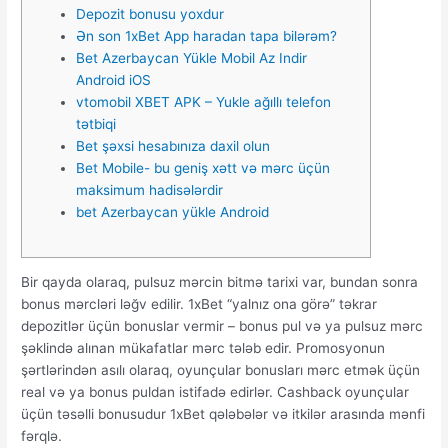
Depozit bonusu yoxdur
Ən son 1xBet App haradan tapa bilərəm?
Bet Azerbaycan Yükle Mobil Az Indir
Android iOS
vtomobil XBET APK – Yukle ağıllı telefon
tətbiqi
Bet şəxsi hesabınıza daxil olun
Bet Mobile- bu geniş xətt və mərc üçün
maksimum hadisələrdir
bet Azerbaycan yükle Android
Bir qayda olaraq, pulsuz mərcin bitmə tarixi var, bundan sonra
bonus mərcləri ləğv edilir. 1xBet “yalnız ona görə” təkrar
depozitlər üçün bonuslar vermir – bonus pul və ya pulsuz mərc
şəklində alınan mükafatlar mərc tələb edir. Promosyonun
şərtlərindən asılı olaraq, oyunçular bonusları mərc etmək üçün
real və ya bonus puldan istifadə edirlər. Cashback oyunçular
üçün təsəlli bonusudur 1xBet qələbələr və itkilər arasında mənfi
fərqlə.