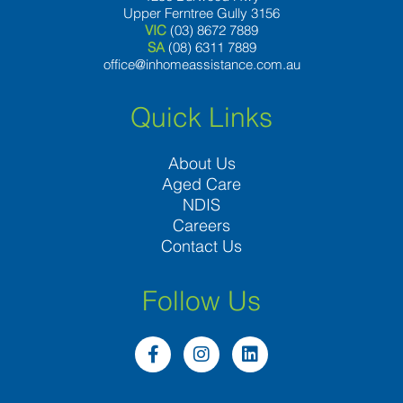
Upper Ferntree Gully 3156
VIC
(03) 8672 7889
SA
(08) 6311 7889
office@inhomeassistance.com.au
Quick Links
About Us
Aged Care
NDIS
Careers
Contact Us
Follow Us
F
I
L
a
n
i
c
s
n
e
t
k