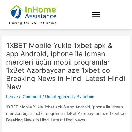
Skip
Post
to
navigation
content
1XBET Mobile Yukle 1xbet apk &
app Android, iphone ilə idman
mərcləri üçün mobil proqramlar
1xBet Azərbaycan aze 1xbet co
Breaking News in Hindi Latest Hindi
New
Leave a Comment
/
Uncategorized
/ By
admin
1XBET Mobile Yukle 1xbet apk & app Android, iphone ilə idman
mərcləri üçün mobil proqramlar 1xBet Azərbaycan aze 1xbet co
Breaking News in Hindi Latest Hindi News