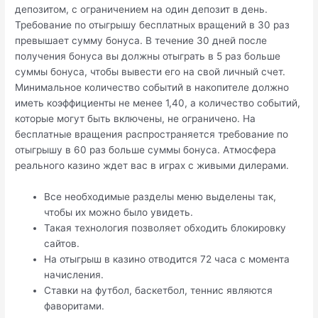
депозитом, с ограничением на один депозит в день.
Требование по отыгрышу бесплатных вращений в 30 раз
превышает сумму бонуса. В течение 30 дней после
получения бонуса вы должны отыграть в 5 раз больше
суммы бонуса, чтобы вывести его на свой личный счет.
Минимальное количество событий в накопителе должно
иметь коэффициенты не менее 1,40, а количество событий,
которые могут быть включены, не ограничено. На
бесплатные вращения распространяется требование по
отыгрышу в 60 раз больше суммы бонуса. Атмосфера
реального казино ждет вас в играх с живыми дилерами.
Все необходимые разделы меню выделены так,
чтобы их можно было увидеть.
Такая технология позволяет обходить блокировку
сайтов.
На отыгрыш в казино отводится 72 часа с момента
начисления.
Ставки на футбол, баскетбол, теннис являются
фаворитами.