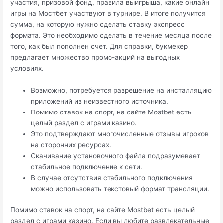
участия, призовой фонд, правила выигрыша, какие онлайн
игры на Мостбет участвуют в турнире. В итоге получится
сумма, на которую нужно сделать ставку экспресс
формата. Это необходимо сделать в течение месяца после
того, как был пополнен счет. Для справки, букмекер
предлагает множество промо-акций на выгодных
условиях.
Возможно, потребуется разрешение на инсталляцию
приложений из неизвестного источника.
Помимо ставок на спорт, на сайте Mostbet есть
целый раздел с играми казино.
Это подтверждают многочисленные отзывы игроков
на сторонних ресурсах.
Скачивание установочного файла подразумевает
стабильное подключение к сети.
В случае отсутствия стабильного подключения
можно использовать текстовый формат трансляции.
Помимо ставок на спорт, на сайте Mostbet есть целый
раздел с играми казино. Если вы любите развлекательные