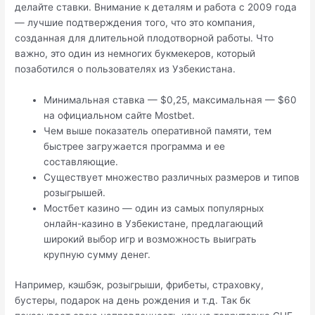
делайте ставки. Внимание к деталям и работа с 2009 года
— лучшие подтверждения того, что это компания,
созданная для длительной плодотворной работы. Что
важно, это один из немногих букмекеров, который
позаботился о пользователях из Узбекистана.
Минимальная ставка — $0,25, максимальная — $60
на официальном сайте Mostbet.
Чем выше показатель оперативной памяти, тем
быстрее загружается программа и ее
составляющие.
Существует множество различных размеров и типов
розыгрышей.
Мостбет казино — один из самых популярных
онлайн-казино в Узбекистане, предлагающий
широкий выбор игр и возможность выиграть
крупную сумму денег.
Например, кэшбэк, розыгрыши, фрибеты, страховку,
бустеры, подарок на день рождения и т.д. Так бк