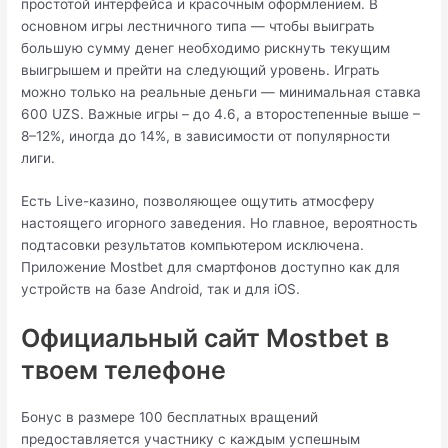
простотой интерфейса и красочным оформлением. В
основном игры лестничного типа — чтобы выиграть
большую сумму денег необходимо рискнуть текущим
выигрышем и прейти на следующий уровень. Играть
можно только на реальные деньги — минимальная ставка
600 UZS. Важные игры – до 4.6, а второстепенные выше –
8–12%, иногда до 14%, в зависимости от популярности
лиги.
Есть Live-казино, позволяющее ощутить атмосферу
настоящего игорного заведения. Но главное, вероятность
подтасовки результатов компьютером исключена.
Приложение Mostbet для смартфонов доступно как для
устройств на базе Android, так и для iOS.
Официальный сайт Mostbet в
твоем телефоне
Бонус в размере 100 бесплатных вращений
предоставляется участнику с каждым успешным