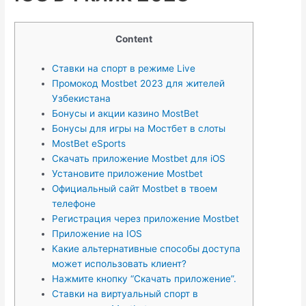
Content
Ставки на спорт в режиме Live
Промокод Mostbet 2023 для жителей
Узбекистана
Бонусы и акции казино MostBet
Бонусы для игры на Мостбет в слоты
MostBet eSports
Скачать приложение Mostbet для iOS
Установите приложение Mostbet
Официальный сайт Mostbet в твоем
телефоне
Регистрация через приложение Mostbet
Приложение на IOS
Какие альтернативные способы доступа
может использовать клиент?
Нажмите кнопку “Скачать приложение”.
Ставки на виртуальный спорт в