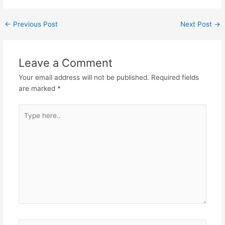
←
Previous Post
Next Post
→
Leave a Comment
Your email address will not be published.
Required fields
are marked
*
Type
here..
Name*