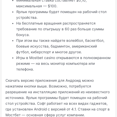
Минимальная ставка составляет $0,10,
максимальная — $100.
Ярлык программы будет помещен на рабочий стол
устройства.
На бесплатные вращения распространяется
требование по отыгрышу в 60 раз больше суммы
бонуса.
При этом вы также найдете волейбол, баскетбол,
боевые искусства, бадминтон, американский
футбол, киберспорт и многое другое.
Игры в Mostbet casino открываются в полноэкранном
режиме — на весь монитор компьютера или
телефона.
Скачать версию приложения для Андроид можно
нажатием кнопки выше. Возможно, потребуется
разрешение на инсталляцию приложений из неизвестного
источника. Ярлык программы будет помещен на рабочий
стол устройства. Софт работает на всех видах гаджетов,
где установлен Android с версией от 4.1. Ставки на спорт в
Мостбет — основная сфера услуг компании.