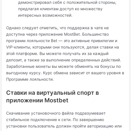
демонстрировал себя с положительной стороны,
предлагая клиентам доступ ко множеству
интересных возможностей.
Однако следует отметить, что поддержка в чате не
доступна через приложение MostBet. Большинство
программ лояльности Bet — это активные привилегии и
VIP-клиенты, которыми они пользуются, делая ставки на
этой платформе. Вы можете получать их за каждый
депозит, а также за выполнение определенных действий.
Заработанные монеты вы можете обменять на бонусы по
выгодному курсу. Курс обмена зависит от вашего уровня в
Программе лояльности.
Ставки на виртуальный спорт в
приложении Mostbet
Скачивание установочного файла подразумевает
стабильное подключение к сети. По завершению
установки пользователь должен пройти авторизацию или