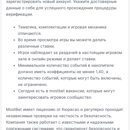
зарегистрировать новый аккаунт. Укажите достоверные
данные о себе для успешного прохождения процедуры
верификации.
Тематика, комплектации и игровая механика
отличаются.
Во время просмотра игры вы можете делать
различные ставки.
Игрок наблюдает за раздачей в настоящем игровом
зале в онлайн режиме и делает ставки.
Минимальное количество событий в накопителе
должно иметь коэффициенты не менее 1,40, а
количество событий, которые могут быть включены,
не ограничено.
Сегодня есть в mostbet вакансии, которые могут
заинтересовать игровое сообщество.
MostBet имеет лицензию от Кюрасао и регулярно проходит
независимые проверки на честность и безопасность.
Компания также работает с известными и надежными
платежными системами, что гарантирует безопасность и