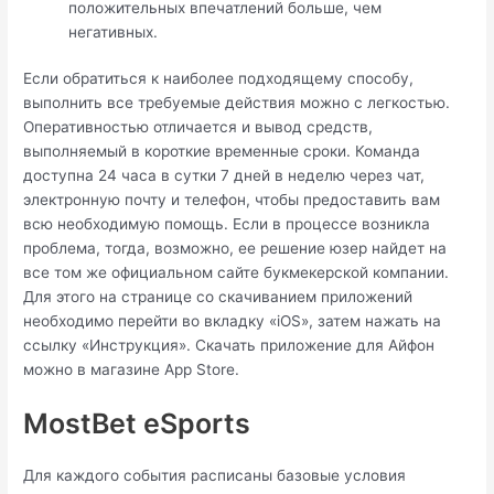
положительных впечатлений больше, чем
негативных.
Если обратиться к наиболее подходящему способу,
выполнить все требуемые действия можно с легкостью.
Оперативностью отличается и вывод средств,
выполняемый в короткие временные сроки. Команда
доступна 24 часа в сутки 7 дней в неделю через чат,
электронную почту и телефон, чтобы предоставить вам
всю необходимую помощь. Если в процессе возникла
проблема, тогда, возможно, ее решение юзер найдет на
все том же официальном сайте букмекерской компании.
Для этого на странице со скачиванием приложений
необходимо перейти во вкладку «iOS», затем нажать на
ссылку «Инструкция». Скачать приложение для Айфон
можно в магазине App Store.
MostBet eSports
Для каждого события расписаны базовые условия