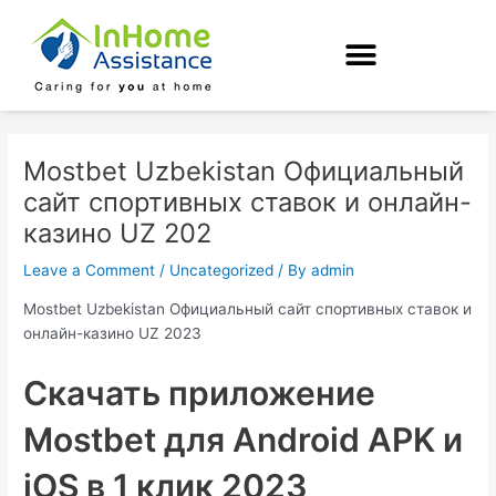
Skip
Post
to
navigation
content
Mostbet Uzbekistan Официальный
сайт спортивных ставок и онлайн-
казино UZ 202
Leave a Comment
/
Uncategorized
/ By
admin
Mostbet Uzbekistan Официальный сайт спортивных ставок и
онлайн-казино UZ 2023
Скачать приложение
Mostbet для Android APK и
iOS в 1 клик 2023