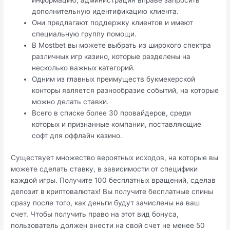
информацию, администрация вправе запросить
дополнительную идентификацию клиента.
Они предлагают поддержку клиентов и имеют
специальную группу помощи.
В Mostbet вы можете выбрать из широкого спектра
различных игр казино, которые разделены на
несколько важных категорий.
Одним из главных преимуществ букмекерской
конторы является разнообразие событий, на которые
можно делать ставки.
Всего в списке более 30 провайдеров, среди
которых и признанные компании, поставляющие
софт для оффлайн казино.
Существует множество вероятных исходов, на которые вы
можете сделать ставку, в зависимости от специфики
каждой игры. Получите 100 бесплатных вращений, сделав
депозит в криптовалютах! Вы получите бесплатные спины
сразу после того, как деньги будут зачислены на ваш
счет. Чтобы получить право на этот вид бонуса,
пользователь должен внести на свой счет не менее 50