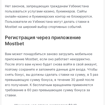
Нет законов, запрещающих гражданам Узбекистана
пользоваться услугами казино, букмекеров. Сайты
онлайн-казино и букмекерских контор не блокируются.
Пользователи из Узбекистана могут делать ставки в
Mostbet на широкий выбор спортивных событий.
Регистрация через приложение
Mostbet
Вам может понадобиться заново загрузить мобильное
приложение Mostbet, если оно работает некорректно.
После этого вам нужно будет снова войти в свой аккаунт,
поэтому сохраните и запомните данные для входа. Чтобы
снять бонус, вы должны сделать ставки на сумму, в 5 раз
превышающую сумму бонуса, в течение 30 дней после
его получения. К бесплатным вращениям применяется
требование в 60 раз превышающее сумму бонуса за
ставки.