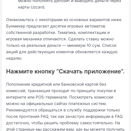
можно пополнять депозит и выводить деньги через
карты Uzcard.
Ознакомьтесь с некоторыми из основных вариантов ниже.
Букмекер предлагает десятки игровых автоматов
собственной разработки. Тематика, комплектации и
игровая механика отличаются. Сделать ставку можно
только на реальные деньги — минимум 10 сум. Список
акций для действующих клиентов обновляется каждую
неделю.
Нажмите кнопку “Скачать приложение”.
Пополнение кредитной или банковской картой без
комиссий, транзакция проходит по принципу покупки в
интернете или POS-терминале. Посмотреть комиссии
можно на официальных сайтах платежных систем.
Рекомендуется обращаться в службу поддержки только
после прочтения FAQ, так как зачастую информации в FAQ
достаточно, чтобы решить проблему самостоятельно. На
этой странице мы расскажем вам, как вы можете получить