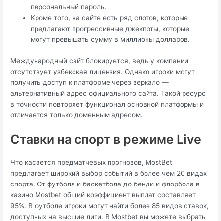
персональный пароль.
Кроме того, на сайте есть ряд слотов, которые
предлагают прогрессивные джекпоты, которые
могут превышать сумму в миллионы долларов.
Международный сайт блокируется, ведь у компании
отсутствует узбекская лицензия. Однако игроки могут
получить доступ к платформе через зеркало —
альтернативный адрес официального сайта. Такой ресурс
в точности повторяет функционал основной платформы и
отличается только доменным адресом.
Ставки на спорт в режиме Live
Что касается предматчевых прогнозов, MostBet
предлагает широкий выбор событий в более чем 20 видах
спорта. От футбола и баскетбола до бенди и флорбола в
казино Mostbet общий коэффициент выплат составляет
95%. В футболе игроки могут найти более 85 видов ставок,
доступных на высшие лиги. В Mostbet вы можете выбрать