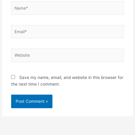
Name*
Email*
Website
Save my name, email, and website in this browser for
the next time I comment.