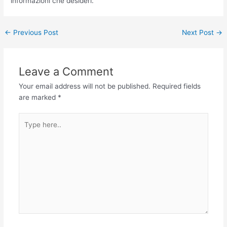
informazioni che desideri.
←
Previous Post
Next Post
→
Leave a Comment
Your email address will not be published.
Required fields
are marked
*
Type
here..