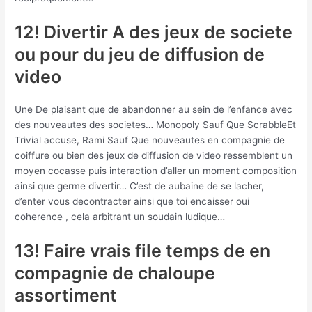
12! Divertir A des jeux de societe
ou pour du jeu de diffusion de
video
Une De plaisant que de abandonner au sein de l’enfance avec
des nouveautes des societes… Monopoly Sauf Que ScrabbleEt
Trivial accuse, Rami Sauf Que nouveautes en compagnie de
coiffure ou bien des jeux de diffusion de video ressemblent un
moyen cocasse puis interaction d’aller un moment composition
ainsi que germe divertir… C’est de aubaine de se lacher,
d’enter vous decontracter ainsi que toi encaisser oui
coherence , cela arbitrant un soudain ludique…
13! Faire vrais file temps de en
compagnie de chaloupe
assortiment