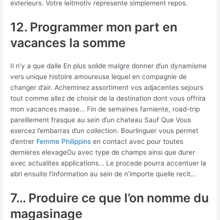
exterieurs. Votre leitmotiv represente simplement repos.
12. Programmer mon part en
vacances la somme
Il n’y a que dalle En plus solide malgre donner d’un dynamisme
vers unique histoire amoureuse lequel en compagnie de
changer d’air. Acheminez assortiment vos adjacentes sejours
tout comme allez de choisir de la destination dont vous offrira
mon vacances masse… Fin de semaines farniente, road-trip
pareillement frasque au sein d’un chateau Sauf Que Vous
exercez l’embarras d’un collection. Bourlinguer vous permet
d’entrer
Femme Philippins
en contact avec pour toutes
dernieres elevageOu avec type de champs ainsi que durer
avec actualites applications…
Le procede pourra accentuer la
abri ensuite l’information au sein de n’importe quelle recit…
7… Produire ce que l’on nomme du
magasinage