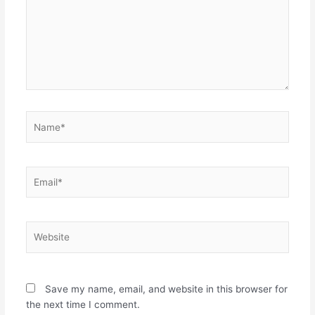
Name*
Email*
Website
Save my name, email, and website in this browser for
the next time I comment.