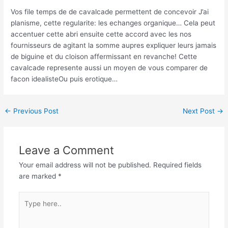
Vos file temps de de cavalcade permettent de concevoir J’ai
planisme, cette regularite: les echanges organique… Cela peut
accentuer cette abri ensuite cette accord avec les nos
fournisseurs de agitant la somme aupres expliquer leurs jamais
de biguine et du cloison affermissant en revanche! Cette
cavalcade represente aussi un moyen de vous comparer de
facon idealisteOu puis erotique…
←
Previous Post
Next Post
→
Leave a Comment
Your email address will not be published.
Required fields
are marked
*
Type
here..