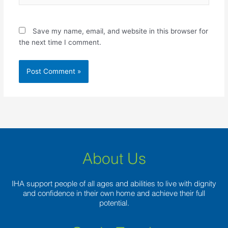
Save my name, email, and website in this browser for
the next time I comment.
About Us
IHA support people of all ages and abilities to live with dignity
and confidence in their own home and achieve their full
potential.