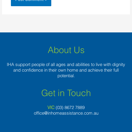
About Us
IHA support people of all ages and abilities to live with dignity
and confidence in their own home and achieve their full
potential.
Get in Touch
VIC
(03) 8
672 7889
office@inhomeassistance.com.au