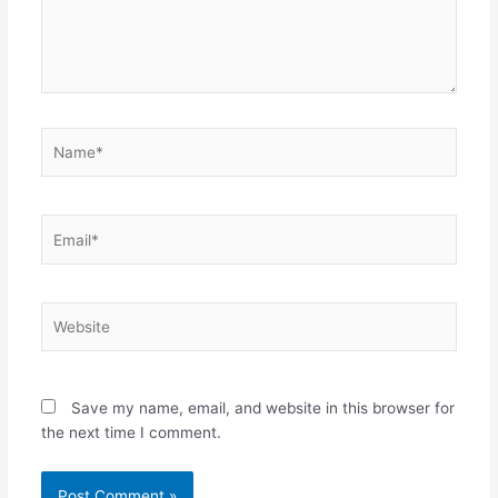
Name*
Email*
Website
Save my name, email, and website in this browser for
the next time I comment.