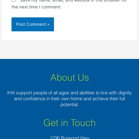
the next time I comment.
About Us
IHA support people of all ages and abilities to live with dignity
and confidence in their own home and achieve their full
potential.
Get in Touch
1236 Burwood Hwy