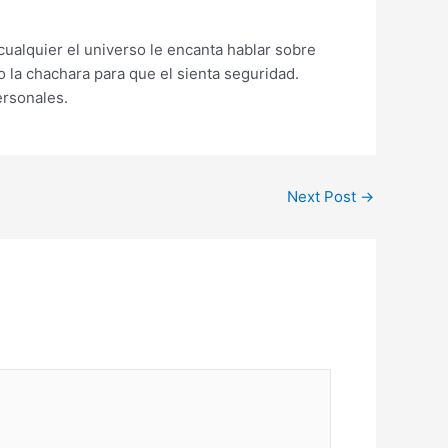
ualquier el universo le encanta hablar sobre
 la chachara para que el sienta seguridad.
ersonales.
Next Post
→