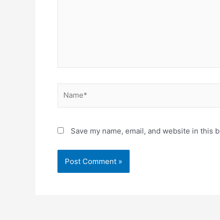
Name*
Save my name, email, and website in this b