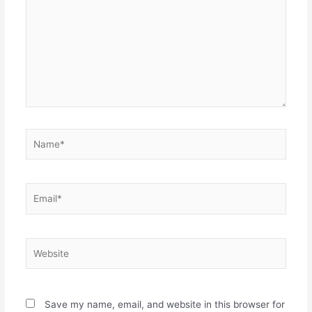
Name*
Email*
Website
Save my name, email, and website in this browser for