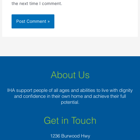
the next time I comment.
About Us
IHA support people of all ages and abilities to live with dignity
and confidence in their own home and achieve their full
potential.
Get in Touch
1236 Burwood Hwy