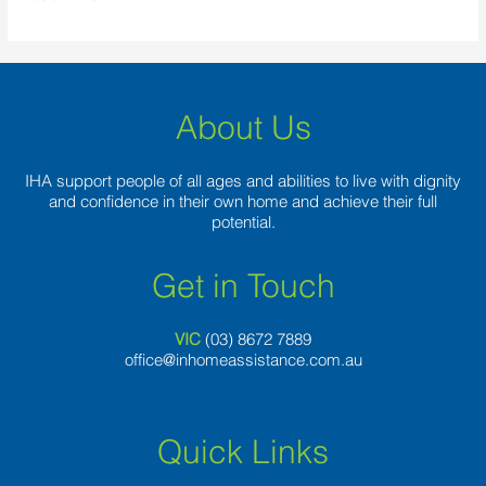
About Us
IHA support people of all ages and abilities to live with dignity
and confidence in their own home and achieve their full
potential.
Get in Touch
VIC
(03) 8
672 7889
office@inhomeassistance.com.au
Quick Links