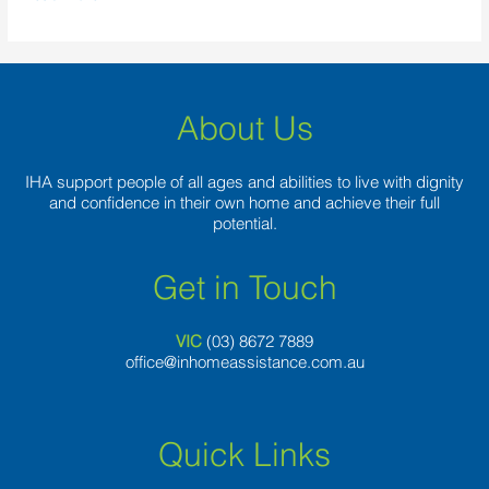
About Us
IHA support people of all ages and abilities to live with dignity
and confidence in their own home and achieve their full
potential.
Get in Touch
VIC
(03) 8
672 7889
office@inhomeassistance.com.au
Quick Links