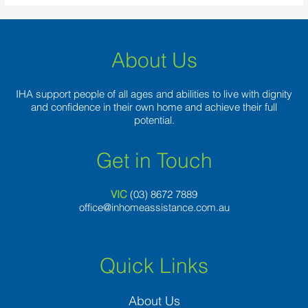
About Us
IHA support people of all ages and abilities to live with dignity
and confidence in their own home and achieve their full
potential.
Get in Touch
VIC
(03) 8
672 7889
office@inhomeassistance.com.au
Quick Links
About Us