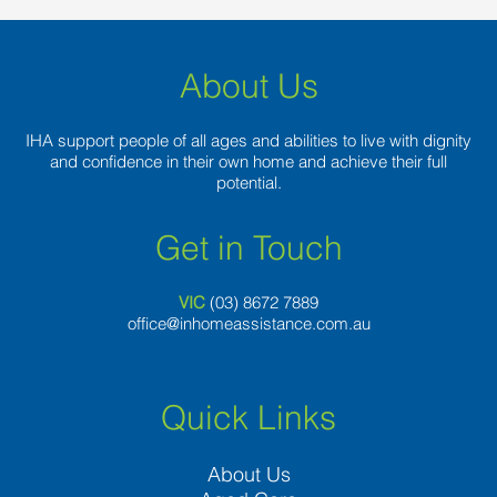
About Us
IHA support people of all ages and abilities to live with dignity
and confidence in their own home and achieve their full
potential.
Get in Touch
VIC
(03) 8
672 7889
office@inhomeassistance.com.au
Quick Links
About Us