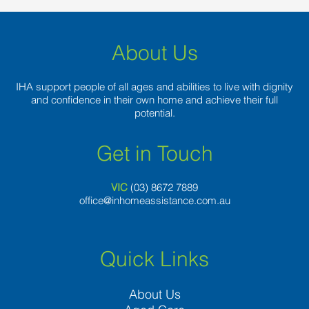
About Us
IHA support people of all ages and abilities to live with dignity
and confidence in their own home and achieve their full
potential.
Get in Touch
VIC
(03) 8
672 7889
office@inhomeassistance.com.au
Quick Links
About Us