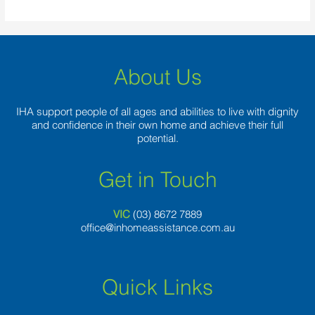
About Us
IHA support people of all ages and abilities to live with dignity
and confidence in their own home and achieve their full
potential.
Get in Touch
VIC
(03) 8
672 7889
office@inhomeassistance.com.au
Quick Links