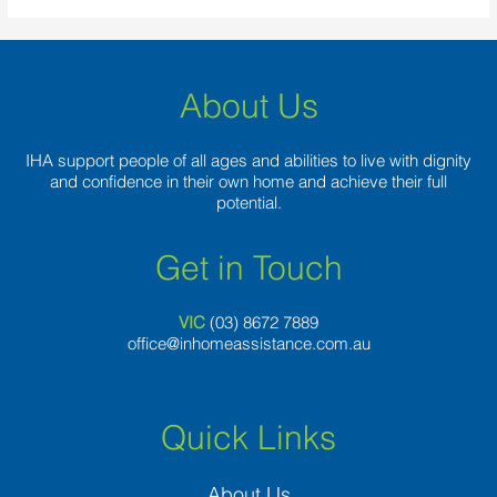
About Us
IHA support people of all ages and abilities to live with dignity
and confidence in their own home and achieve their full
potential.
Get in Touch
VIC
(03) 8
672 7889
office@inhomeassistance.com.au
Quick Links
About Us