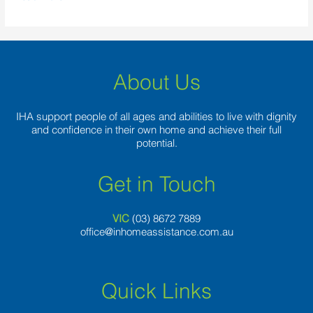
About Us
IHA support people of all ages and abilities to live with dignity
and confidence in their own home and achieve their full
potential.
Get in Touch
VIC
(03) 8
672 7889
office@inhomeassistance.com.au
Quick Links