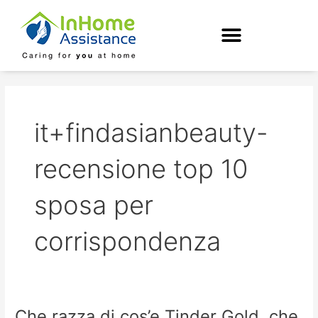
Skip
to
content
it+findasianbeauty-
recensione top 10
sposa per
corrispondenza
Che razza di cos’e Tinder Gold, che
Che