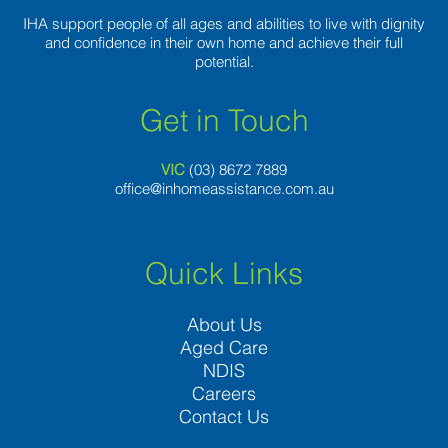
IHA support people of all ages and abilities to live with dignity
and confidence in their own home and achieve their full
potential.
Get in Touch
VIC
(03) 8
672 7889
office@inhomeassistance.com.au
Quick Links
About Us
Aged Care
NDIS
Careers
Contact Us