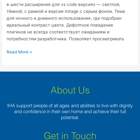
в шести расширения для vs code версиях — светлой,
тёмной, с рамкой и версии mirage с серым фоном. Тема
для ночного и дневного использования, где подобран
идеальный контраст цвета. Дефолтное поведение
плагинов не всегда соответствует ожиданиям и
потребностям разработчика. Позволяет просматривать
Read More »
About Us
IHA support people of all ages and abilities to live with dignity
and confidence in their own home and achieve their full
potential.
Get in Touch