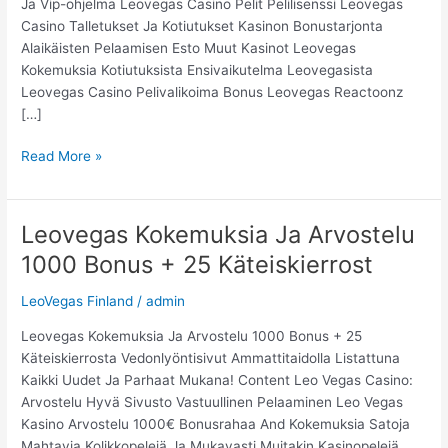
Ja Vip-ohjelma Leovegas Casino Pelit Pelilisenssi Leovegas
Casino Talletukset Ja Kotiutukset Kasinon Bonustarjonta
Alaikäisten Pelaamisen Esto Muut Kasinot Leovegas
Kokemuksia Kotiutuksista Ensivaikutelma Leovegasista
Leovegas Casino Pelivalikoima Bonus Leovegas Reactoonz
[…]
Read More »
Leovegas Kokemuksia Ja Arvostelu
Leovegas
Kokemuksia
1000 Bonus + 25 Käteiskierrost
Ja
Arvostelu
LeoVegas Finland
/
admin
1000
Leovegas Kokemuksia Ja Arvostelu 1000 Bonus + 25
Bonus
Käteiskierrosta Vedonlyöntisivut Ammattitaidolla Listattuna
+
Kaikki Uudet Ja Parhaat Mukana! Content Leo Vegas Casino:
25
Arvostelu Hyvä Sivusto Vastuullinen Pelaaminen Leo Vegas
Käteiskierrost
Kasino Arvostelu 1000€ Bonusrahaa And Kokemuksia Satoja
Mahtavia Kolikkopelejä Ja Mukavasti Muitakin Kasinopelejä