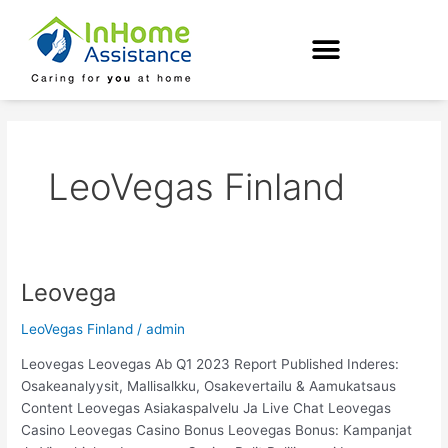
Skip
to
content
LeoVegas Finland
Leovega
Leovega
LeoVegas Finland
/
admin
Leovegas Leovegas Ab Q1 2023 Report Published Inderes:
Osakeanalyysit, Mallisalkku, Osakevertailu & Aamukatsaus
Content Leovegas Asiakaspalvelu Ja Live Chat Leovegas
Casino Leovegas Casino Bonus Leovegas Bonus: Kampanjat