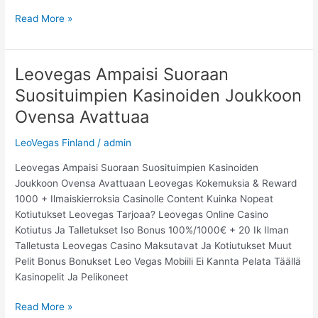
Read More »
Leovegas Ampaisi Suoraan
Leovegas
Ampaisi
Suosituimpien Kasinoiden Joukkoon
Suoraan
Ovensa Avattuaa
Suosituimpien
Kasinoiden
LeoVegas Finland
/
admin
Joukkoon
Ovensa
Leovegas Ampaisi Suoraan Suosituimpien Kasinoiden
Avattuaa
Joukkoon Ovensa Avattuaan Leovegas Kokemuksia & Reward
1000 + Ilmaiskierroksia Casinolle Content Kuinka Nopeat
Kotiutukset Leovegas Tarjoaa? Leovegas Online Casino
Kotiutus Ja Talletukset Iso Bonus 100%/1000€ + 20 Ik Ilman
Talletusta Leovegas Casino Maksutavat Ja Kotiutukset Muut
Pelit Bonus Bonukset Leo Vegas Mobiili Ei Kannta Pelata Täällä
Kasinopelit Ja Pelikoneet
Read More »