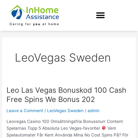
Skip
to
content
LeoVegas Sweden
Leo Las Vegas Bonuskod 100 Cash
Leo
Las
Free Spins We Bonus 202
Vegas
Bonuskod
Leave a Comment
/
LeoVegas Sweden
/
admin
100
Leovegas Casino 100 Omsättningsfria Bonussnurr Content
Cash
Spelarnas Topp 5 Absoluta Leo Vegas-favoriter
Vem
Free
Spelautomater Får Kent Använda Mina No Cost Spins På? För
Spins