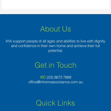
About Us
IHA support people of all ages and abilities to live with dignity
and confidence in their own home and achieve their full
potential.
Get in Touch
VIC
(03) 8
672 7889
office@inhomeassistance.com.au
Quick Links