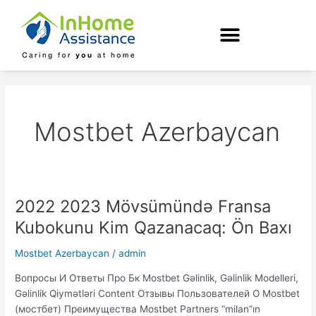
Skip
to
content
Mostbet Azerbaycan
2022 2023 Mövsümündə Fransa
2022
2023
Kubokunu Kim Qazanacaq: Ön Baxı
Mövsümündə
Fransa
Mostbet Azerbaycan
/
admin
Kubokunu
Вопросы И Ответы Про Бк Mostbet Gəlinlik, Gəlinlik Modelleri,
Kim
Gəlinlik Qiymətləri Content Отзывы Пользователей О Mostbet
Qazanacaq:
(мостбет) Преимущества Mostbet Partners “milan”ın
Ön