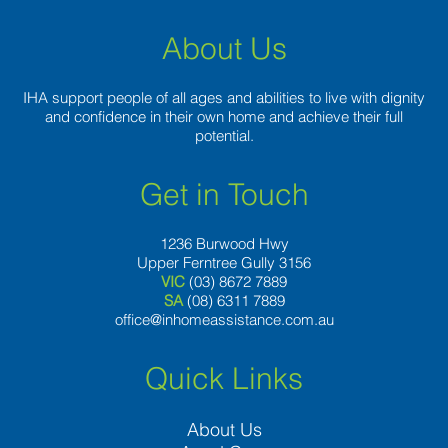
About Us
IHA support people of all ages and abilities to live with dignity
and confidence in their own home and achieve their full
potential.
Get in Touch
1236 Burwood Hwy
Upper Ferntree Gully 3156
VIC
(03) 8672 7889
SA
(08) 6311 7889
office@inhomeassistance.com.au
Quick Links
About Us