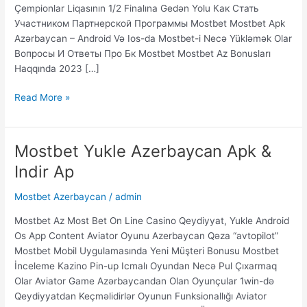
Çempionlar Liqasının 1/2 Finalına Gedən Yolu Как Стать
Baxı
Участником Партнерской Программы Mostbet Mostbet Apk
Azərbaycan – Android Və Ios-da Mostbet-i Necə Yükləmək Olar
Вопросы И Ответы Про Бк Mostbet Mostbet Az Bonusları
Haqqında 2023 […]
Read More »
Mostbet Yukle Azerbaycan Apk &
Mostbet
Yukle
Indir Ap
Azerbaycan
Apk
Mostbet Azerbaycan
/
admin
&
Mostbet Az Most Bet On Line Casino Qeydiyyat, Yukle Android
Indir
Os App Content Aviator Oyunu Azerbaycan Qəza “avtopilot”
Ap
Mostbet Mobil Uygulamasında Yeni Müşteri Bonusu Mostbet
İnceleme Kazino Pin-up Icmalı Oyundan Necə Pul Çıxarmaq
Olar Aviator Game Azərbaycandan Olan Oyunçular 1win-də
Qeydiyyatdan Keçməlidirlər Oyunun Funksionallığı Aviator