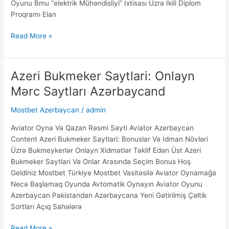
Oyunu Bmu “elektrik Mühəndisliyi” Ixtisası Üzrə Ikili Diplom
Proqramı Elan
Read More »
Azeri Bukmeker Saytlari: Onlayn
Azeri
Bukmeker
Mərc Saytları Azərbaycand
Saytlari:
Onlayn
Mostbet Azerbaycan
/
admin
Mərc
Aviator Oyna Və Qazan Rəsmi Sayti Aviator Azerbaycan
Saytları
Content Azeri Bukmeker Saytlari: Bonuslar Və Idman Növləri
Azərbaycand
Üzrə Bukmeykerlər Onlayn Xidmətlər Təklif Edən Üst Azeri
Bukmeker Saytlari Və Onlar Arasında Seçim Bonus Hoş
Geldiniz Mostbet Türkiye Mostbet Vasitəsilə Aviator Oynamağa
Necə Başlamaq Oyunda Avtomatik Oynayın Aviator Oyunu
Azerbaycan Pakistandan Azərbaycana Yeni Gətirilmiş Çəltik
Sortları Açıq Sahələrə
Read More »