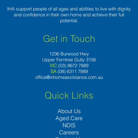
IHA support people of all ages and abilities to live with dignity
and confidence in their own home and achieve their full
potential.
Get in Touch
1236 Burwood Hwy
Upper Ferntree Gully 3156
VIC
(03) 8672 7889
SA
(08) 6311 7889
office@inhomeassistance.com.au
Quick Links
About Us
Aged Care
NDIS
Careers