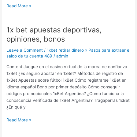
Read More »
Chile
1x bet apuestas deportivas,
1x
bet
opiniones, bonos
apuestas
deportivas,
Leave a Comment
/
1xbet retirar dinero » Pasos para extraer el
opiniones,
saldo de tu cuenta 489
/
admin
bonos
Content Juegue en el casino virtual de la marca de confianza
1xBet ¿Es seguro apostar en 1xBet? Métodos de registro de
1xBet Apuestas sobre fútbol 1xBet Cómo registrarse 1xBet en
idioma español Bono por primer depósito Cómo conseguir
códigos promocionales 1xBet Argentina? ¿Como funciona la
conoscencia verificada de 1xBet Argentina? Tragaperras 1xBet
¿En qué y
Read More »