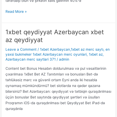
tərəfdaşı olun və şirkətin xalis gəlirinin 40%-ə
Read More »
1xbet qeydiyyat Azerbaycan xbet
1xbet
qeydiyyat
az qeydiyyat
Azerbaycan
xbet
Leave a Comment
/
1xbet Azerbaycan,1xbet az merc saytı, en
az
yaxsi bukmeker 1xbet Azerbaycan merc oyunlari, 1xbet az,
Azerbaycan merc saytlari 371
/
admin
qeydiyyat
Content bet Bonus Hesabın doldurulması və pul vəsaitlərinin
çıxarılması 1xBet Bet AZ Tanıtımları və bonusları Bet-də
təhlükəsiz mərc və güvənli ortam Eyni anda iki hesabla
oynamaq mümkündürmü? bet slotlarda nə qədər qazana
bilərsiniz? Bet Azərbaycan: qeydiyyat və tətbiqin quraşdırılması
üçün bonuslar Bet saytında qeydiyyat şərtləri və üsulları
Proqramın iOS-da quraşdırılması bet Qeydiyyat Bet iPad-də
quraşdırıla