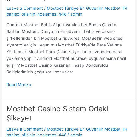
bahis
şirketine
Leave a Comment
/
Mostbet Türkiye En Güvenilir Mostbet TR
genel
bahisçi ofisinin incelemesi 448
/
admin
bakış
Content Mostbet Bahis Sigortası Mostbet Bonus Çevrim
Şartları Mostbet: Dünyanın en güvenilir bahis ve casino
şirketlerinden biri Mostbet Giriş Adresi MostBet’in web sitesi
ziyaretçiler için uygun mu Mostbet Türkiye’de Para Yatırma
Yöntemleri Mostbet Para Çekme Uygulama üzerinden nasıl
yükleme yapılır Android Mostbet hücresel uygulamasına nasıl
erişilir? Mostbet Casino Kazanan Hesap Donduruldu
Rakiplerimizin çoğu karlı bonuslara
Read More »
Mostbet Casino Sistem Odaklı
Mostbet
Casino
Şikayet
Sistem
Odaklı
Leave a Comment
/
Mostbet Türkiye En Güvenilir Mostbet TR
Şikayet
bahisçi ofisinin incelemesi 448
/
admin