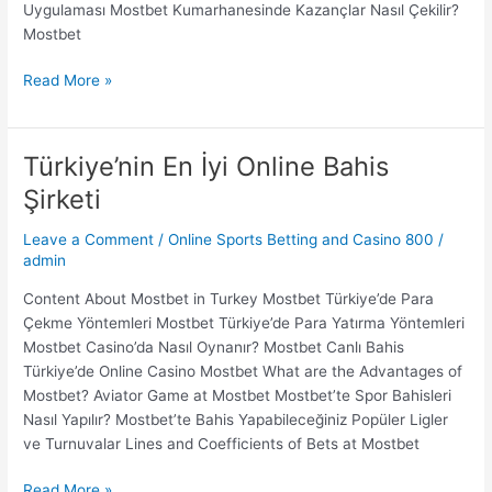
Uygulaması Mostbet Kumarhanesinde Kazançlar Nasıl Çekilir?
Mostbet
Read More »
Türkiye’nin En İyi Online Bahis
Türkiye’nin
En
Şirketi
İyi
Online
Leave a Comment
/
Online Sports Betting and Casino 800
/
Bahis
admin
Şirketi
Content About Mostbet in Turkey Mostbet Türkiye’de Para
Çekme Yöntemleri Mostbet Türkiye’de Para Yatırma Yöntemleri
Mostbet Casino’da Nasıl Oynanır? Mostbet Canlı Bahis
Türkiye’de Online Casino Mostbet What are the Advantages of
Mostbet? Aviator Game at Mostbet Mostbet’te Spor Bahisleri
Nasıl Yapılır? Mostbet’te Bahis Yapabileceğiniz Popüler Ligler
ve Turnuvalar Lines and Coefficients of Bets at Mostbet
Read More »