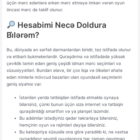
üçün mərc edənlərə erkən mərc etməyə imkan verən oyun
öncəsi mərc də təklif olunur.
Hesabimi Necə Doldura
Bi̇lərəm?
Bu, dünyada ən sərfəli dərmanlardan biridir, tez istifadə olunur
və etibarlı bukmekerlərdir. Quraşdırma və istifadədə yüksək
çeviklik təmin edən geniş çeşidli idman mərc seçimləri və
xüsusiyyətləri. Bundan əlavə, bir çox liqa və ölkələri əhatə
edən minlərlə mövcud bazarları olan oyundaxili seçimlərin
geniş siyahısı var.
İstənilən yerdə tətbiqdən istifadə etməklə oynaya
bilərsiniz, çünki bunun üçün sizə internet və tətbiqin
quraşdırıldığı smartfon və ya planşet lazımdır.
Bu addımlar istədiyiniz qədər təkrarlaya bilərsiniz,
həmçinin oyun və rejimləri dəyişə bilərsiniz.
Bu kateqoriya xüsusilə ona görə yaradılıb ki, nə vaxtsa
oynadığınız sevimli oyunlarınıza hər zaman qayıtmaq