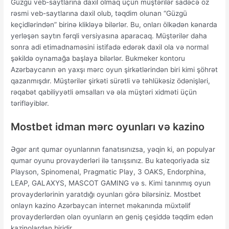
Güzgü veb-saytlarına daxil olmaq üçün müştərilər sadəcə öz
rəsmi veb-saytlarına daxil olub, təqdim olunan “Güzgü
keçidlərindən” birinə klikləyə bilərlər. Bu, onları ölkədən kənarda
yerləşən saytın fərqli versiyasına aparacaq. Müştərilər daha
sonra adi etimadnaməsini istifadə edərək daxil ola və normal
şəkildə oynamağa başlaya bilərlər. Bukmeker kontoru
Azərbaycanın ən yaxşı mərc oyun şirkətlərindən biri kimi şöhrət
qazanmışdır. Müştərilər şirkəti sürətli və təhlükəsiz ödənişləri,
rəqabət qabiliyyətli əmsalları və əla müştəri xidməti üçün
tərifləyiblər.
Mostbet idman mərc oyunları və kazino
Əgər arıt qumar oyunlarının fanatısınızsa, yəqin ki, ən populyar
qumar oyunu provayderləri ilə tanışsınız. Bu kateqoriyada siz
Playson, Spinomenal, Pragmatic Play, 3 OAKS, Endorphina,
LEAP, GALAXYS, MASCOT GAMING və s. Kimi tanınmış oyun
provayderlərinin yaratdığı oyunları görə bilərsiniz. Mostbet
onlayn kazino Azərbaycan internet məkanında müxtəlif
provayderlərdən olan oyunların ən geniş çeşiddə təqdim edən
kazinolardan biridir.