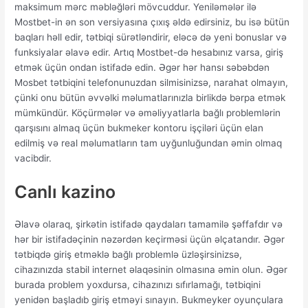
maksimum mərc məbləğləri mövcuddur. Yeniləmələr ilə
Mostbet-in ən son versiyasına çıxış əldə edirsiniz, bu isə bütün
baqları həll edir, tətbiqi sürətləndirir, eləcə də yeni bonuslar və
funksiyalar əlavə edir. Artıq Mostbet-də hesabınız varsa, giriş
etmək üçün ondan istifadə edin. Əgər hər hansı səbəbdən
Mosbet tətbiqini telefonunuzdan silmisinizsə, narahat olmayın,
çünki onu bütün əvvəlki məlumatlarınızla birlikdə bərpa etmək
mümkündür. Köçürmələr və əməliyyatlarla bağlı problemlərin
qarşısını almaq üçün bukmeker kontoru işçiləri üçün elan
edilmiş və real məlumatların tam uyğunluğundan əmin olmaq
vacibdir.
Canlı kazino
Əlavə olaraq, şirkətin istifadə qaydaları tamamilə şəffafdır və
hər bir istifadəçinin nəzərdən keçirməsi üçün əlçatandır. Əgər
tətbiqdə giriş etməklə bağlı problemlə üzləşirsinizsə,
cihazınızda stabil internet əlaqəsinin olmasına əmin olun. Əgər
burada problem yoxdursa, cihazınızı sıfırlamağı, tətbiqini
yenidən başladıb giriş etməyi sınayın. Bukmeyker oyunçulara