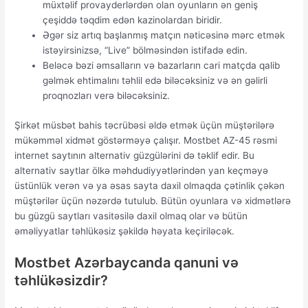
müxtəlif provayderlərdən olan oyunların ən geniş
çeşiddə təqdim edən kazinolardan biridir.
Əgər siz artıq başlanmış matçın nəticəsinə mərc etmək
istəyirsinizsə, “Live” bölməsindən istifadə edin.
Beləcə bəzi əmsalların və bazarların cari matçda qalib
gəlmək ehtimalını təhlil edə biləcəksiniz və ən gəlirli
proqnozları verə biləcəksiniz.
Şirkət müsbət bahis təcrübəsi əldə etmək üçün müştərilərə
mükəmməl xidmət göstərməyə çalışır. Mostbet AZ-45 rəsmi
internet saytının alternativ güzgülərini də təklif edir. Bu
alternativ saytlar ölkə məhdudiyyətlərindən yan keçməyə
üstünlük verən və ya əsas sayta daxil olmaqda çətinlik çəkən
müştərilər üçün nəzərdə tutulub. Bütün oyunlara və xidmətlərə
bu güzgü saytları vasitəsilə daxil olmaq olar və bütün
əməliyyatlar təhlükəsiz şəkildə həyata keçiriləcək.
Mostbet Azərbaycanda qanuni və
təhlükəsizdir?