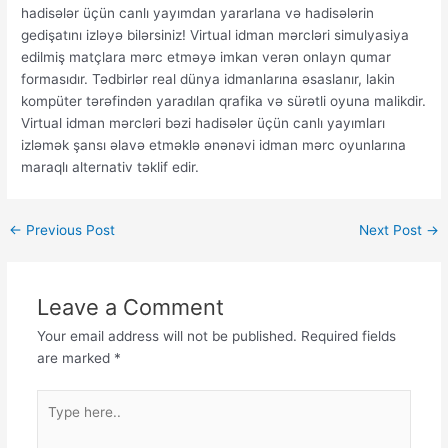
hadisələr üçün canlı yayımdan yararlana və hadisələrin
gedişatını izləyə bilərsiniz! Virtual idman mərcləri simulyasiya
edilmiş matçlara mərc etməyə imkan verən onlayn qumar
formasıdır. Tədbirlər real dünya idmanlarına əsaslanır, lakin
kompüter tərəfindən yaradılan qrafika və sürətli oyuna malikdir.
Virtual idman mərcləri bəzi hadisələr üçün canlı yayımları
izləmək şansı əlavə etməklə ənənəvi idman mərc oyunlarına
maraqlı alternativ təklif edir.
←
Previous Post
Next Post
→
Leave a Comment
Your email address will not be published.
Required fields
are marked
*
Type
here..