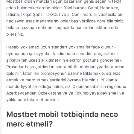
Mostbet idman matçları üçün bazarların geniş seçimini təklif
edən bukmeykerlərdən biridir. Yəni burada Cəmi, Hendikep,
İstisna, İkiqat Şans, Tək/Cüt və s. Canlı mərclər vasitəsilə bir
hadisənin əsas məqamlarını onlar baş verdikcə görə bilərsiniz,
beləcə qazanan nəticəni seçməkdə bunlardan istifadə edə
bilərsiniz.
Hesabı yoxlamaq üçün standart yoxlama istifadə olunur –
oyunçunun şəxsiyyətini təsdiq edən sənədin fotoşəkillərini
şirkətin təhlükəsizlik xidmətinin elektron poçtuna göndərmək.
Prosedur başa çatdıqdan sonra bütün məhdudiyyətlər aradan
qaldırılır. İstənilən promosyonun üzərinə klikləməklə, siz əldə
etmək və mərc etmək şərtlərini öyrənə bilərsiniz. Yükləmə
məhdudiyyətləri olduğu halda, siz iCloud hesabınızın regionunu
Azərbaycandan Özbəkistana və ya Kolumbiyaya dəyişməli və
yükləməni təkrar etməlisiniz.
Mostbet mobil tətbiqində necə
mərc etməli?