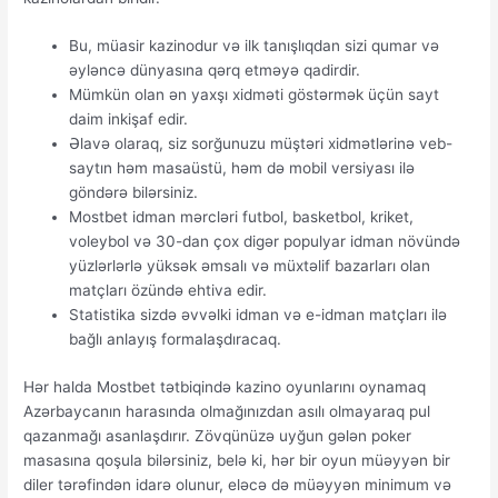
Bu, müasir kazinodur və ilk tanışlıqdan sizi qumar və
əyləncə dünyasına qərq etməyə qadirdir.
Mümkün olan ən yaxşı xidməti göstərmək üçün sayt
daim inkişaf edir.
Əlavə olaraq, siz sorğunuzu müştəri xidmətlərinə veb-
saytın həm masaüstü, həm də mobil versiyası ilə
göndərə bilərsiniz.
Mostbet idman mərcləri futbol, basketbol, kriket,
voleybol və 30-dan çox digər populyar idman növündə
yüzlərlərlə yüksək əmsalı və müxtəlif bazarları olan
matçları özündə ehtiva edir.
Statistika sizdə əvvəlki idman və e-idman matçları ilə
bağlı anlayış formalaşdıracaq.
Hər halda Mostbet tətbiqində kazino oyunlarını oynamaq
Azərbaycanın harasında olmağınızdan asılı olmayaraq pul
qazanmağı asanlaşdırır. Zövqünüzə uyğun gələn poker
masasına qoşula bilərsiniz, belə ki, hər bir oyun müəyyən bir
diler tərəfindən idarə olunur, eləcə də müəyyən minimum və