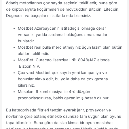
ödəniş metodlarının çox sayda seçimini təklif edir, buna görə
də kriptovalyuta köçürmələri də mövcuddur. Bitcoin, Litecoin,
Dogecoin və başqalarını istifadə edə bilərsiniz.
Mostbet Azərbaycanın istifadəçisi olmağa qərar
versəniz, yadda saxlamalı olduğunuz məlumatlar
bunlardır.
Mostbet real pulla mərc etməyiniz üçün lazım olan bütün
alətləri təklif edir.
MostBet, Curacao lisenziyalı № 8048/JAZ altında
Bizbon N.V.
Çox vaxt Mostbet çox sayda yeni kampaniya və
bonuslar əlavə edir, bu yolla daha da çox qazana
bilərsiniz.
Məsələn, 6 kombinasiya ilə 4-ü düzgün
proqnozlaşdırılırsa, bahis qazanılmış hesab olunur.
Bu kateqoriyada filtrləri tənzimləyərək janr, provayder və
növlərinə görə axtarış etməklə özünüzə tam uyğun olan oyunu
tapa bilərsiniz. Buna görə də sizə kimsə bir oyun məsləhət